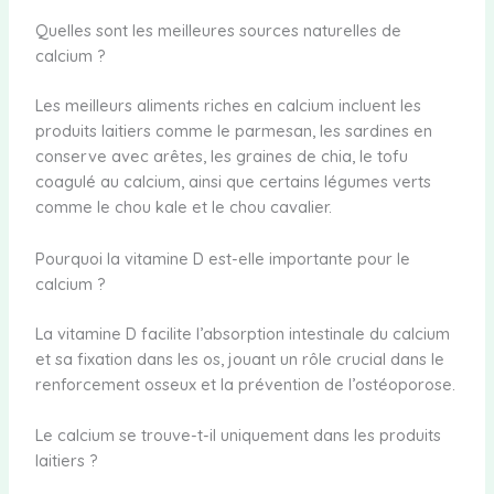
Quelles sont les meilleures sources naturelles de
calcium ?
Les meilleurs aliments riches en calcium incluent les
produits laitiers comme le parmesan, les sardines en
conserve avec arêtes, les graines de chia, le tofu
coagulé au calcium, ainsi que certains légumes verts
comme le chou kale et le chou cavalier.
Pourquoi la vitamine D est-elle importante pour le
calcium ?
La vitamine D facilite l’absorption intestinale du calcium
et sa fixation dans les os, jouant un rôle crucial dans le
renforcement osseux et la prévention de l’ostéoporose.
Le calcium se trouve-t-il uniquement dans les produits
laitiers ?