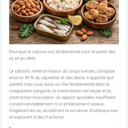
Pourquoi le calcium est fondamental pour la santé des
os et au-delà
Le calcium, minéral majeur du corps humain, compose
environ 99 % du squelette et des dents. Il apporte leur
solidité mais joue aussi un rôle fondamental dans la
coagulation sanguine, la transmission nerveuse et la
contraction musculaire. Un apport quotidien insuffisant
conduit inévitablement à un prélèvement osseux,
fragilisant les os, accélérant la survenue d’ostéoporose
et exposant à des fractures.