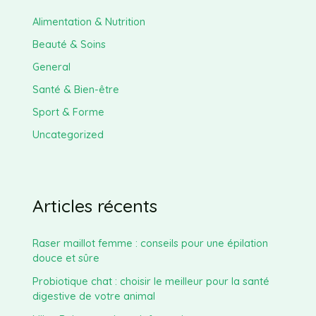
Alimentation & Nutrition
Beauté & Soins
General
Santé & Bien-être
Sport & Forme
Uncategorized
Articles récents
Raser maillot femme : conseils pour une épilation
douce et sûre
Probiotique chat : choisir le meilleur pour la santé
digestive de votre animal