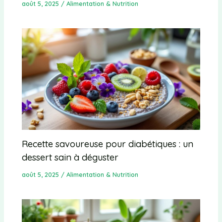
août 5, 2025
/
Alimentation & Nutrition
Recette savoureuse pour diabétiques : un
dessert sain à déguster
août 5, 2025
/
Alimentation & Nutrition