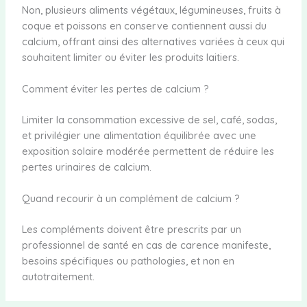
Non, plusieurs aliments végétaux, légumineuses, fruits à
coque et poissons en conserve contiennent aussi du
calcium, offrant ainsi des alternatives variées à ceux qui
souhaitent limiter ou éviter les produits laitiers.
Comment éviter les pertes de calcium ?
Limiter la consommation excessive de sel, café, sodas,
et privilégier une alimentation équilibrée avec une
exposition solaire modérée permettent de réduire les
pertes urinaires de calcium.
Quand recourir à un complément de calcium ?
Les compléments doivent être prescrits par un
professionnel de santé en cas de carence manifeste,
besoins spécifiques ou pathologies, et non en
autotraitement.