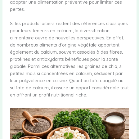
adopter une alimentation préventive pour limiter ces
pertes.
Si les produits laitiers restent des références classiques
pour leurs teneurs en calcium, la diversification
alimentaire ouvre de nouvelles perspectives. En effet,
de nombreux aliments d’origine végétale apportent
également du calcium, souvent associés à des fibres,
protéines et antioxydants bénéfiques pour la santé
globale. Parmi ces alternatives, les graines de chia, si
petites mais si concentrées en calcium, séduisent par
leur polyvalence en cuisine. Quant au tofu coagulé au
sulfate de calcium, il assure un apport considérable tout
en offrant un profil nutritionnel riche.