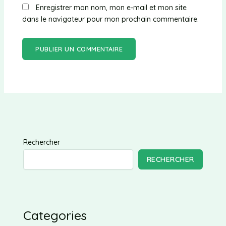
Enregistrer mon nom, mon e-mail et mon site
dans le navigateur pour mon prochain commentaire.
Rechercher
RECHERCHER
Categories