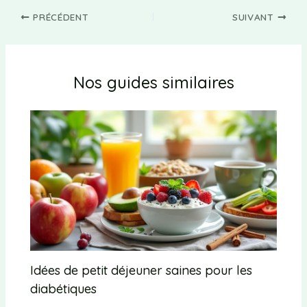
PRÉCÉDENT
SUIVANT
Nos guides similaires
Idées de petit déjeuner saines pour les
diabétiques