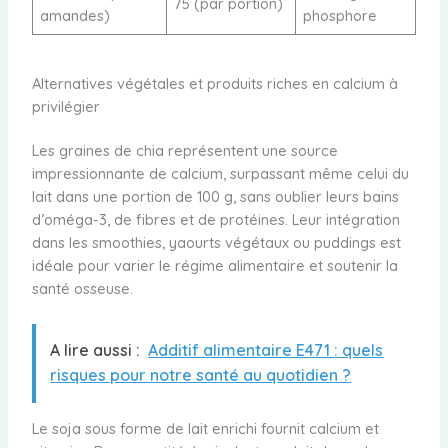
75 (par portion)
amandes)
phosphore
Alternatives végétales et produits riches en calcium à
privilégier
Les graines de chia représentent une source
impressionnante de calcium, surpassant même celui du
lait dans une portion de 100 g, sans oublier leurs bains
d’oméga-3, de fibres et de protéines. Leur intégration
dans les smoothies, yaourts végétaux ou puddings est
idéale pour varier le régime alimentaire et soutenir la
santé osseuse.
A lire aussi :
Additif alimentaire E471 : quels
risques pour notre santé au quotidien ?
Le soja sous forme de lait enrichi fournit calcium et