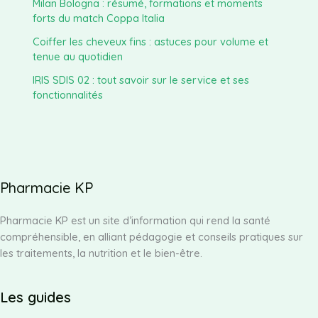
Milan Bologna : résumé, formations et moments
forts du match Coppa Italia
Coiffer les cheveux fins : astuces pour volume et
tenue au quotidien
IRIS SDIS 02 : tout savoir sur le service et ses
fonctionnalités
Pharmacie KP
Pharmacie KP est un site d’information qui rend la santé
compréhensible, en alliant pédagogie et conseils pratiques sur
les traitements, la nutrition et le bien-être.
Les guides