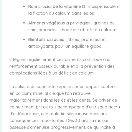
Rôle crucial de la vitamine D :
indispensable à
la fixation du calcium dans les os
Aliments végétaux à privilégier :
graines de
chia, amandes, chou kale et tofu au calcium
Bienfaits associés :
fibres, protéines et
antioxydants pour un équilibre global
Intégrer régulièrement ces aliments contribue à un
renforcement osseux durable et à la prévention des
complications liées à un déficit en calcium.
La solidité du squelette repose sur un apport soutenu
en calcium, minéral clé que l’on retrouve
majoritairement dans les os et les dents. Se priver de
ce nutriment précieux s’accompagne d’un risque accru
d’ostéoporose, une maladie silencieuse mais aux
conséquences importantes. Dès 30 ans, la masse
osseuse s’amenuise progressivement, ce qui incite à