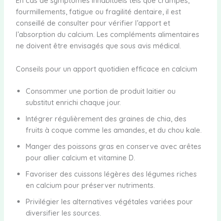
En cas de symptômes inhabituels tels que crampes,
fourmillements, fatigue ou fragilité dentaire, il est
conseillé de consulter pour vérifier l’apport et
l’absorption du calcium. Les compléments alimentaires
ne doivent être envisagés que sous avis médical.
Conseils pour un apport quotidien efficace en calcium
Consommer une portion de produit laitier ou
substitut enrichi chaque jour.
Intégrer régulièrement des graines de chia, des
fruits à coque comme les amandes, et du chou kale.
Manger des poissons gras en conserve avec arêtes
pour allier calcium et vitamine D.
Favoriser des cuissons légères des légumes riches
en calcium pour préserver nutriments.
Privilégier les alternatives végétales variées pour
diversifier les sources.