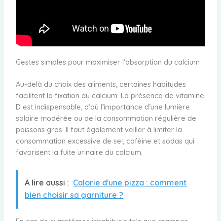
Gestes simples pour maximiser l’absorption du calcium
Au-delà du choix des aliments, certaines habitudes
facilitent la fixation du calcium. La présence de vitamine
D est indispensable, d’où l’importance d’une lumière
solaire modérée ou de la consommation régulière de
poissons gras. Il faut également veiller à limiter la
consommation excessive de sel, caféine et sodas qui
favorisent la fuite urinaire du calcium.
A lire aussi :
Calorie d'une pizza : comment
bien choisir sa garniture ?