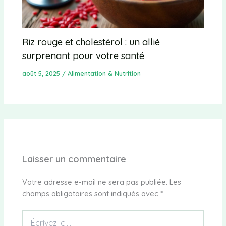
Riz rouge et cholestérol : un allié
surprenant pour votre santé
août 5, 2025
/
Alimentation & Nutrition
Laisser un commentaire
Votre adresse e-mail ne sera pas publiée.
Les
champs obligatoires sont indiqués avec
*
Écrivez
ici…