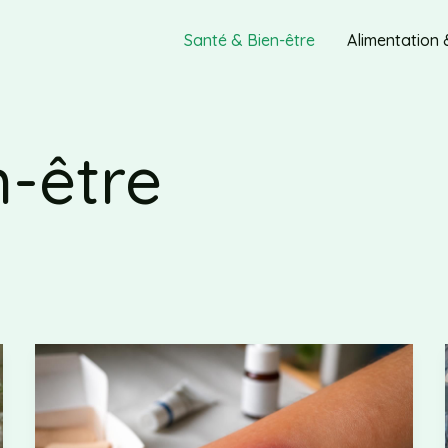
Santé & Bien-être
Alimentation 
n-être