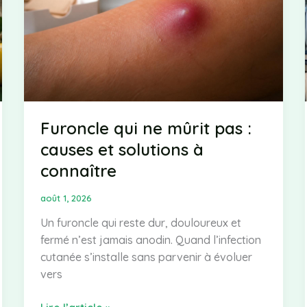
Furoncle qui ne mûrit pas :
causes et solutions à
connaître
août 1, 2026
Un furoncle qui reste dur, douloureux et
fermé n’est jamais anodin. Quand l’infection
cutanée s’installe sans parvenir à évoluer
vers