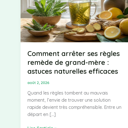
Comment arrêter ses règles
remède de grand-mère :
astuces naturelles efficaces
août 2, 2026
Quand les règles tombent au mauvais
moment, l’envie de trouver une solution
rapide devient très compréhensible. Entre un
départ en […]