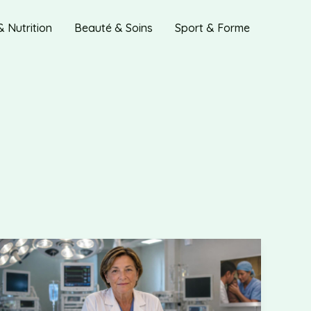
& Nutrition
Beauté & Soins
Sport & Forme