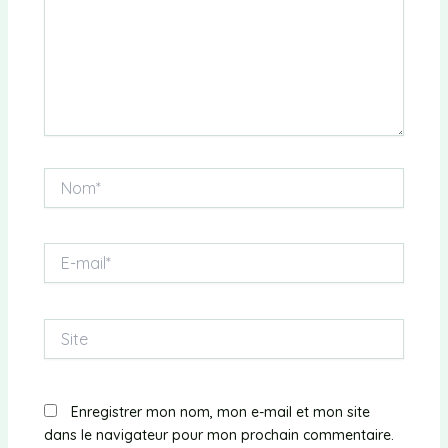
Nom*
E-
mail*
Site
Enregistrer mon nom, mon e-mail et mon site
dans le navigateur pour mon prochain commentaire.