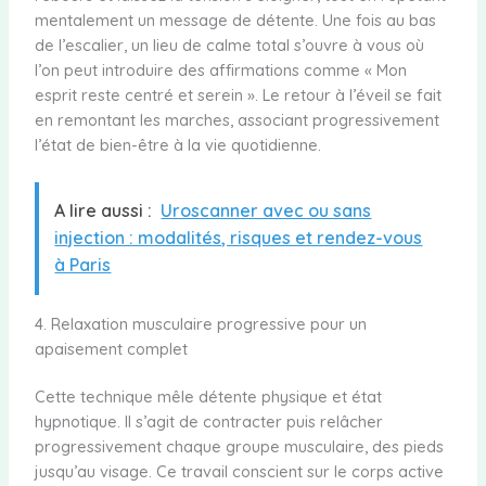
mentalement un message de détente. Une fois au bas
de l’escalier, un lieu de calme total s’ouvre à vous où
l’on peut introduire des affirmations comme « Mon
esprit reste centré et serein ». Le retour à l’éveil se fait
en remontant les marches, associant progressivement
l’état de bien-être à la vie quotidienne.
A lire aussi :
Uroscanner avec ou sans
injection : modalités, risques et rendez-vous
à Paris
4. Relaxation musculaire progressive pour un
apaisement complet
Cette technique mêle détente physique et état
hypnotique. Il s’agit de contracter puis relâcher
progressivement chaque groupe musculaire, des pieds
jusqu’au visage. Ce travail conscient sur le corps active