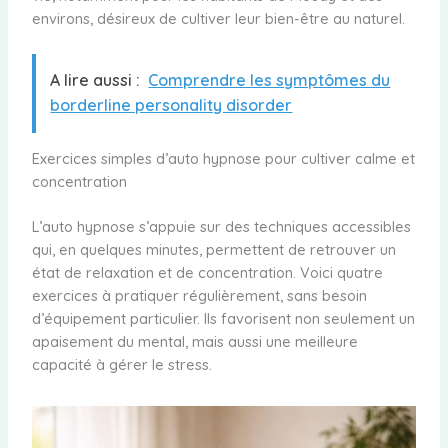
environs, désireux de cultiver leur bien-être au naturel.
A lire aussi :
Comprendre les symptômes du
borderline personality disorder
Exercices simples d’auto hypnose pour cultiver calme et
concentration
L’auto hypnose s’appuie sur des techniques accessibles
qui, en quelques minutes, permettent de retrouver un
état de relaxation et de concentration. Voici quatre
exercices à pratiquer régulièrement, sans besoin
d’équipement particulier. Ils favorisent non seulement un
apaisement du mental, mais aussi une meilleure
capacité à gérer le stress.