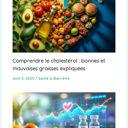
Comprendre le cholestérol : bonnes et
mauvaises graisses expliquées
août 5, 2025
/
Santé & Bien-être