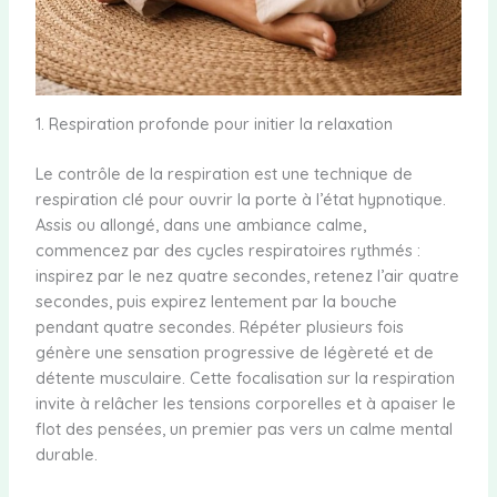
1. Respiration profonde pour initier la relaxation
Le contrôle de la respiration est une technique de
respiration clé pour ouvrir la porte à l’état hypnotique.
Assis ou allongé, dans une ambiance calme,
commencez par des cycles respiratoires rythmés :
inspirez par le nez quatre secondes, retenez l’air quatre
secondes, puis expirez lentement par la bouche
pendant quatre secondes. Répéter plusieurs fois
génère une sensation progressive de légèreté et de
détente musculaire. Cette focalisation sur la respiration
invite à relâcher les tensions corporelles et à apaiser le
flot des pensées, un premier pas vers un calme mental
durable.