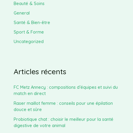
Beauté & Soins
General
Santé & Bien-être
Sport & Forme
Uncategorized
Articles récents
FC Metz Annecy : compositions d’équipes et suivi du
match en direct
Raser maillot femme : conseils pour une épilation
douce et sûre
Probiotique chat : choisir le meilleur pour la santé
digestive de votre animal