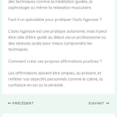
des techniques comme la méditation guidée, la
sophrologie ou même la relaxation musculaire.
Faut-il un spécialiste pour pratiquer l’auto hypnose ?
L’auto hypnose est une pratique autonome, mais il peut
être utile d’être guidé au début via un professionnel ou
des séances audio pour mieux comprendre les
techniques.
Comment créer ses propres affirmations positives ?
Les affirmations doivent être simples, au présent, et
refléter vos objectifs personnels comme le calme, la
confiance en soi ou la sérénité.
PRÉCÉDENT
SUIVANT