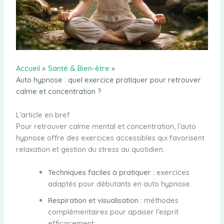
Accueil
Santé & Bien-être
Auto hypnose : quel exercice pratiquer pour retrouver
calme et concentration ?
L’article en bref
Pour retrouver calme mental et concentration, l’auto
hypnose offre des exercices accessibles qui favorisent
relaxation et gestion du stress au quotidien.
Techniques faciles à pratiquer :
exercices
adaptés pour débutants en auto hypnose.
Respiration et visualisation :
méthodes
complémentaires pour apaiser l’esprit
efficacement.