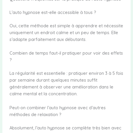
L’auto hypnose est-elle accessible à tous ?
Oui, cette méthode est simple à apprendre et nécessite
uniquement un endroit calme et un peu de temps. Elle
s’adapte parfaitement aux débutants.
Combien de temps faut-il pratiquer pour voir des effets
?
La régularité est essentielle : pratiquer environ 3 à 5 fois
par semaine durant quelques minutes suffit
généralement à observer une amélioration dans le
calme mental et la concentration.
Peut-on combiner l’auto hypnose avec d’autres
méthodes de relaxation ?
Absolument, l’auto hypnose se complète très bien avec