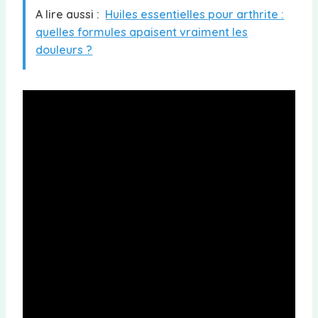
A lire aussi :
Huiles essentielles pour arthrite :
quelles formules apaisent vraiment les
douleurs ?