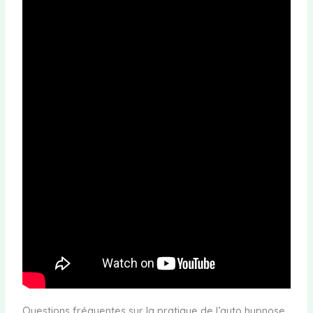
Questions fréquentes sur la pratique de l’auto hypnose