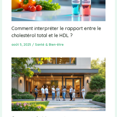
Comment interpréter le rapport entre le
cholestérol total et le HDL ?
août 5, 2025
/
Santé & Bien-être