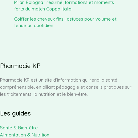
Milan Bologna : résumé, formations et moments
forts du match Coppa Italia
Coiffer les cheveux fins : astuces pour volume et
tenue au quotidien
Pharmacie KP
Pharmacie KP est un site d’information qui rend la santé
compréhensible, en alliant pédagogie et conseils pratiques sur
les traitements, la nutrition et le bien-être.
Les guides
Santé & Bien-être
Alimentation & Nutrition