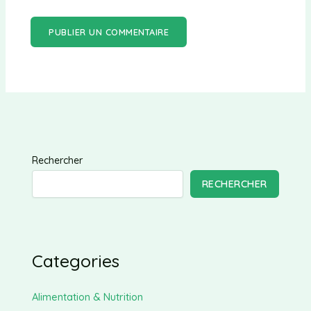
Rechercher
RECHERCHER
Categories
Alimentation & Nutrition