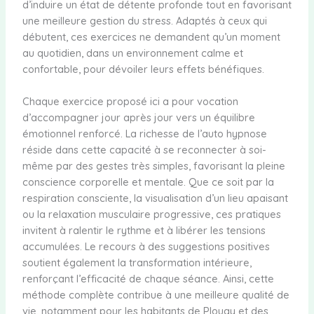
d’induire un état de détente profonde tout en favorisant
une meilleure gestion du stress. Adaptés à ceux qui
débutent, ces exercices ne demandent qu’un moment
au quotidien, dans un environnement calme et
confortable, pour dévoiler leurs effets bénéfiques.
Chaque exercice proposé ici a pour vocation
d’accompagner jour après jour vers un équilibre
émotionnel renforcé. La richesse de l’auto hypnose
réside dans cette capacité à se reconnecter à soi-
même par des gestes très simples, favorisant la pleine
conscience corporelle et mentale. Que ce soit par la
respiration consciente, la visualisation d’un lieu apaisant
ou la relaxation musculaire progressive, ces pratiques
invitent à ralentir le rythme et à libérer les tensions
accumulées. Le recours à des suggestions positives
soutient également la transformation intérieure,
renforçant l’efficacité de chaque séance. Ainsi, cette
méthode complète contribue à une meilleure qualité de
vie, notamment pour les habitants de Plouay et des