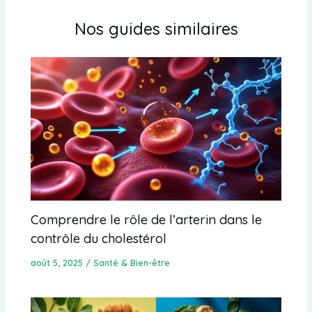
Nos guides similaires
Comprendre le rôle de l’arterin dans le
contrôle du cholestérol
août 5, 2025
/
Santé & Bien-être