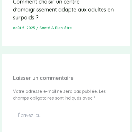
Comment choisir un centre
d’amaigrissement adapté aux adultes en
surpoids ?
août 5, 2025
/
Santé & Bien-être
Laisser un commentaire
Votre adresse e-mail ne sera pas publiée.
Les
champs obligatoires sont indiqués avec
*
Écrivez
ici…