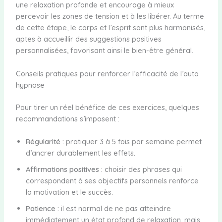
une relaxation profonde et encourage à mieux
percevoir les zones de tension et à les libérer. Au terme
de cette étape, le corps et l’esprit sont plus harmonisés,
aptes à accueillir des suggestions positives
personnalisées, favorisant ainsi le bien-être général.
Conseils pratiques pour renforcer l’efficacité de l’auto
hypnose
Pour tirer un réel bénéfice de ces exercices, quelques
recommandations s’imposent :
Régularité :
pratiquer 3 à 5 fois par semaine permet
d’ancrer durablement les effets.
Affirmations positives :
choisir des phrases qui
correspondent à ses objectifs personnels renforce
la motivation et le succès.
Patience :
il est normal de ne pas atteindre
immédiatement un état profond de relaxation, mais