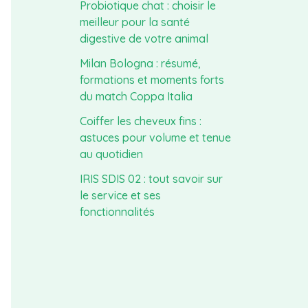
Probiotique chat : choisir le
meilleur pour la santé
digestive de votre animal
Milan Bologna : résumé,
formations et moments forts
du match Coppa Italia
Coiffer les cheveux fins :
astuces pour volume et tenue
au quotidien
IRIS SDIS 02 : tout savoir sur
le service et ses
fonctionnalités