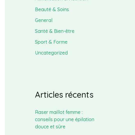
Beauté & Soins
General
Santé & Bien-être
Sport & Forme
Uncategorized
Articles récents
Raser maillot femme :
conseils pour une épilation
douce et sûre