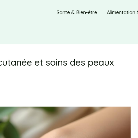
Santé & Bien-être
Alimentation 
cutanée et soins des peaux