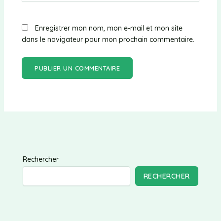
Enregistrer mon nom, mon e-mail et mon site
dans le navigateur pour mon prochain commentaire.
Rechercher
RECHERCHER