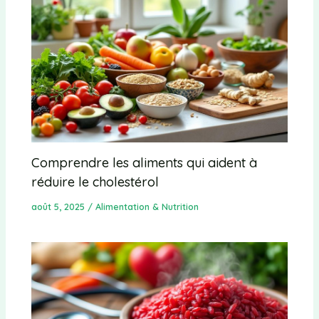
Comprendre les aliments qui aident à
réduire le cholestérol
août 5, 2025
/
Alimentation & Nutrition