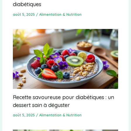
diabétiques
août 5, 2025
/
Alimentation & Nutrition
Recette savoureuse pour diabétiques : un
dessert sain à déguster
août 5, 2025
/
Alimentation & Nutrition