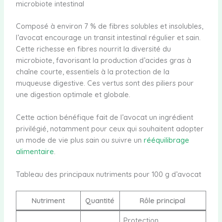
microbiote intestinal
Composé à environ 7 % de fibres solubles et insolubles,
l’avocat encourage un transit intestinal régulier et sain.
Cette richesse en fibres nourrit la diversité du
microbiote, favorisant la production d’acides gras à
chaîne courte, essentiels à la protection de la
muqueuse digestive. Ces vertus sont des piliers pour
une digestion optimale et globale.
Cette action bénéfique fait de l’avocat un ingrédient
privilégié, notamment pour ceux qui souhaitent adopter
un mode de vie plus sain ou suivre un
rééquilibrage
alimentaire
.
Tableau des principaux nutriments pour 100 g d’avocat
Nutriment
Quantité
Rôle principal
Protection