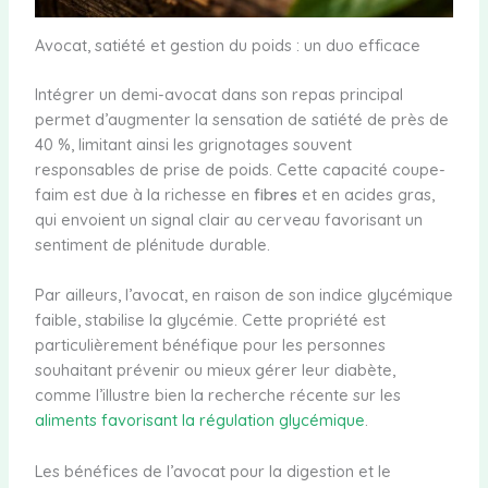
Avocat, satiété et gestion du poids : un duo efficace
Intégrer un demi-avocat dans son repas principal
permet d’augmenter la sensation de satiété de près de
40 %, limitant ainsi les grignotages souvent
responsables de prise de poids. Cette capacité coupe-
faim est due à la richesse en
fibres
et en acides gras,
qui envoient un signal clair au cerveau favorisant un
sentiment de plénitude durable.
Par ailleurs, l’avocat, en raison de son indice glycémique
faible, stabilise la glycémie. Cette propriété est
particulièrement bénéfique pour les personnes
souhaitant prévenir ou mieux gérer leur diabète,
comme l’illustre bien la recherche récente sur les
aliments favorisant la régulation glycémique
.
Les bénéfices de l’avocat pour la digestion et le