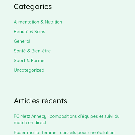
Categories
Alimentation & Nutrition
Beauté & Soins
General
Santé & Bien-être
Sport & Forme
Uncategorized
Articles récents
FC Metz Annecy : compositions d’équipes et suivi du
match en direct
Raser maillot femme : conseils pour une épilation