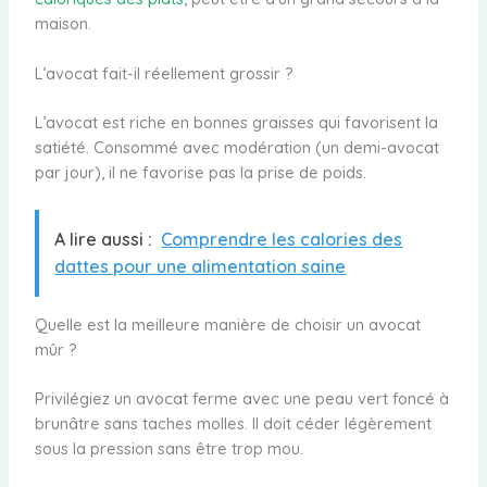
maison.
L’avocat fait-il réellement grossir ?
L’avocat est riche en bonnes graisses qui favorisent la
satiété. Consommé avec modération (un demi-avocat
par jour), il ne favorise pas la prise de poids.
A lire aussi :
Comprendre les calories des
dattes pour une alimentation saine
Quelle est la meilleure manière de choisir un avocat
mûr ?
Privilégiez un avocat ferme avec une peau vert foncé à
brunâtre sans taches molles. Il doit céder légèrement
sous la pression sans être trop mou.