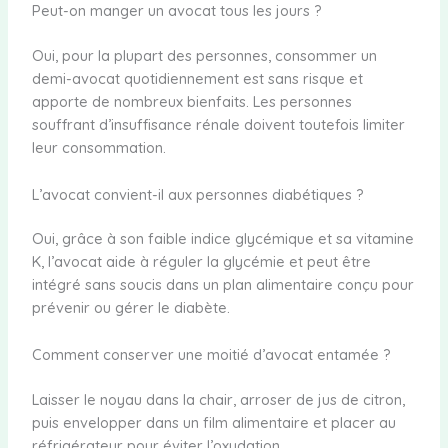
Peut-on manger un avocat tous les jours ?
Oui, pour la plupart des personnes, consommer un
demi-avocat quotidiennement est sans risque et
apporte de nombreux bienfaits. Les personnes
souffrant d’insuffisance rénale doivent toutefois limiter
leur consommation.
L’avocat convient-il aux personnes diabétiques ?
Oui, grâce à son faible indice glycémique et sa vitamine
K, l’avocat aide à réguler la glycémie et peut être
intégré sans soucis dans un plan alimentaire conçu pour
prévenir ou gérer le diabète.
Comment conserver une moitié d’avocat entamée ?
Laisser le noyau dans la chair, arroser de jus de citron,
puis envelopper dans un film alimentaire et placer au
réfrigérateur pour éviter l’oxydation.