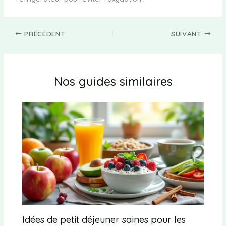
PRÉCÉDENT
SUIVANT
Nos guides similaires
Idées de petit déjeuner saines pour les