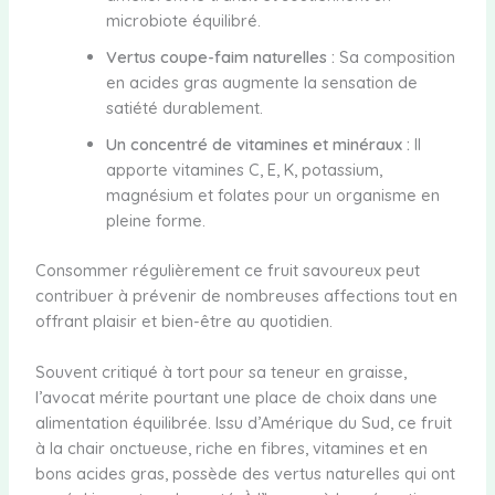
microbiote équilibré.
Vertus coupe-faim naturelles :
Sa composition
en acides gras augmente la sensation de
satiété durablement.
Un concentré de vitamines et minéraux :
Il
apporte vitamines C, E, K, potassium,
magnésium et folates pour un organisme en
pleine forme.
Consommer régulièrement ce fruit savoureux peut
contribuer à prévenir de nombreuses affections tout en
offrant plaisir et bien-être au quotidien.
Souvent critiqué à tort pour sa teneur en graisse,
l’avocat mérite pourtant une place de choix dans une
alimentation équilibrée. Issu d’Amérique du Sud, ce fruit
à la chair onctueuse, riche en fibres, vitamines et en
bons acides gras, possède des vertus naturelles qui ont