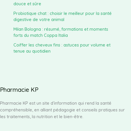
douce et sûre
Probiotique chat : choisir le meilleur pour la santé
digestive de votre animal
Milan Bologna : résumé, formations et moments
forts du match Coppa Italia
Coiffer les cheveux fins : astuces pour volume et
tenue au quotidien
Pharmacie KP
Pharmacie KP est un site d’information qui rend la santé
compréhensible, en alliant pédagogie et conseils pratiques sur
les traitements, la nutrition et le bien-être.