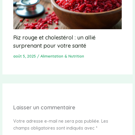
Riz rouge et cholestérol : un allié
surprenant pour votre santé
août 5, 2025
/
Alimentation & Nutrition
Laisser un commentaire
Votre adresse e-mail ne sera pas publiée.
Les
champs obligatoires sont indiqués avec
*