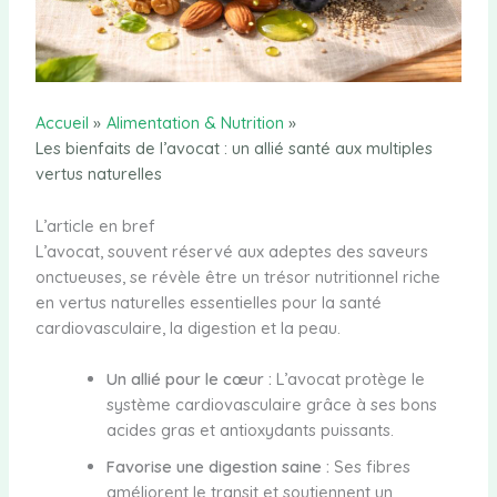
Accueil
Alimentation & Nutrition
Les bienfaits de l’avocat : un allié santé aux multiples
vertus naturelles
L’article en bref
L’avocat, souvent réservé aux adeptes des saveurs
onctueuses, se révèle être un trésor nutritionnel riche
en vertus naturelles essentielles pour la santé
cardiovasculaire, la digestion et la peau.
Un allié pour le cœur :
L’avocat protège le
système cardiovasculaire grâce à ses bons
acides gras et antioxydants puissants.
Favorise une digestion saine :
Ses fibres
améliorent le transit et soutiennent un