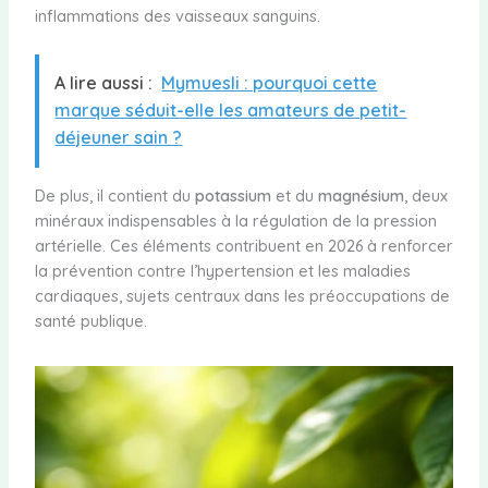
inflammations des vaisseaux sanguins.
A lire aussi :
Mymuesli : pourquoi cette
marque séduit-elle les amateurs de petit-
déjeuner sain ?
De plus, il contient du
potassium
et du
magnésium
, deux
minéraux indispensables à la régulation de la pression
artérielle. Ces éléments contribuent en 2026 à renforcer
la prévention contre l’hypertension et les maladies
cardiaques, sujets centraux dans les préoccupations de
santé publique.