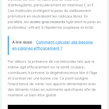
d’antioxydants, particulièrement en vitamines C et E.
Ces molécules protègent la peau du vieillissement
prématuré en neutralisant les radicaux libres. En
parallèle, les
acides gras insaturés
hydratent la peau en
profondeur, offrant à l’épiderme souplesse et éclat.
A lire aussi :
Comment calculer ses besoins
en calories efficacement ?
Par ailleurs, la présence de caroténoïdes tels que la
lutéine agit efficacement sur la santé oculaire,
contribuant à prévenir la dégénérescence liée à l’âge
et à préserver une bonne vue. Ce point souligne
l’importance de varier nos apports alimentaires avec
des aliments riches en nutriments spécifiques afin de
maintenir un bien-être global.