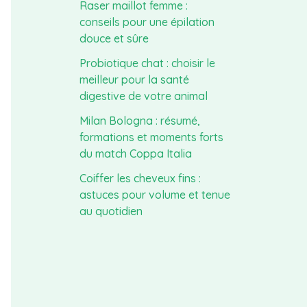
Raser maillot femme :
conseils pour une épilation
douce et sûre
Probiotique chat : choisir le
meilleur pour la santé
digestive de votre animal
Milan Bologna : résumé,
formations et moments forts
du match Coppa Italia
Coiffer les cheveux fins :
astuces pour volume et tenue
au quotidien