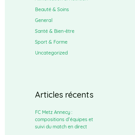
Beauté & Soins
General
Santé & Bien-être
Sport & Forme
Uncategorized
Articles récents
FC Metz Annecy :
compositions d’équipes et
suivi du match en direct