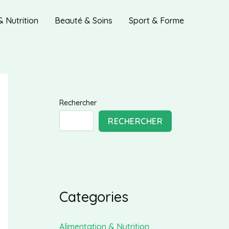
& Nutrition
Beauté & Soins
Sport & Forme
Rechercher
RECHERCHER
Categories
Alimentation & Nutrition