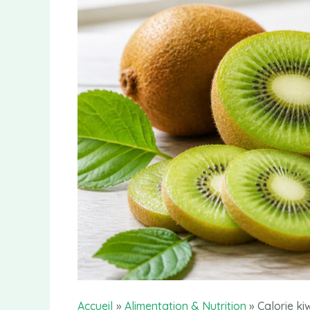
Accueil
Alimentation & Nutrition
Calorie ki