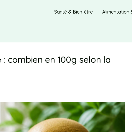
Santé & Bien-être
Alimentation 
e : combien en 100g selon la