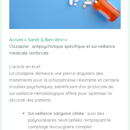
Accueil
Santé & Bien-être
Clozapine : antipsychotique spécifique et surveillance
médicale renforcée
L’article en bref
La clozapine demeure une pierre angulaire des
traitements pour la schizophrénie résistante et certains
troubles psychotiques, bénéficiant d’un protocole de
surveillance hématologique affiné pour optimiser la
sécurité des patients.
Surveillance sanguine ciblée :
suivi des
polynucléaires neutrophiles remplaçant le
comptage leucocytaire complet