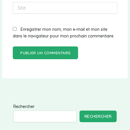
Site
Enregistrer mon nom, mon e-mail et mon site
dans le navigateur pour mon prochain commentaire.
Rechercher
RECHERCHER