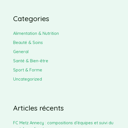
Categories
Alimentation & Nutrition
Beauté & Soins
General
Santé & Bien-être
Sport & Forme
Uncategorized
Articles récents
FC Metz Annecy : compositions d’équipes et suivi du