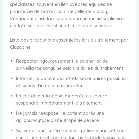
spécialistes, souvent en lien avec les équipes de
pharmacie de terrain, comme celle de Plouay,
s’engagent ainsi dans une démarche multidisciplinaire
centrée sur la prévention et la sécurité sanitaire.
Liste des précautions essentielles lors du traitement par
Clozapine
Respecter rigoureusement le calendrier de
surveillance sanguine selon la durée du traitement
Informer le patient des effets secondaires possibles
et signes d’infection à surveiller
En cas de neutropénie modérée ou sévère,
suspendre immédiatement le traitement
Ne jamais réexposer le patient après une
agranulocytose ou neutropénie sévère
Surveiller particulièrement les patients âgés et ceux
sous traitement concomitant avec acide valproïque