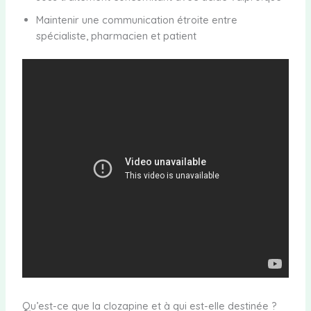
Maintenir une communication étroite entre
spécialiste, pharmacien et patient
Qu’est-ce que la clozapine et à qui est-elle destinée ?