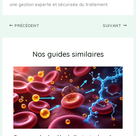
une gestion experte et sécurisée du traitement.
PRÉCÉDENT
SUIVANT
Nos guides similaires