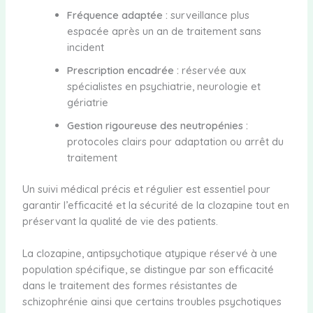
Fréquence adaptée :
surveillance plus
espacée après un an de traitement sans
incident
Prescription encadrée :
réservée aux
spécialistes en psychiatrie, neurologie et
gériatrie
Gestion rigoureuse des neutropénies :
protocoles clairs pour adaptation ou arrêt du
traitement
Un suivi médical précis et régulier est essentiel pour
garantir l’efficacité et la sécurité de la clozapine tout en
préservant la qualité de vie des patients.
La clozapine, antipsychotique atypique réservé à une
population spécifique, se distingue par son efficacité
dans le traitement des formes résistantes de
schizophrénie ainsi que certains troubles psychotiques