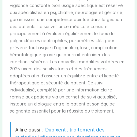
vigilance constante. Son usage spécifique est réservé
aux spécialistes en psychiatrie, neurologie et gériatrie,
garantissant une compétence pointue dans la gestion
des patients. La surveillance médicale consiste
principalement à évaluer régulièrement le taux de
polynucléaires neutrophiles, paramètres clés pour
prévenir tout risque d’agranulocytose, complication
hématologique grave qui pourrait entraîner des
infections sévères. Les nouvelles modalités validées en
2025 fixent des seuils stricts et des fréquences
adaptées afin d’assurer un équilibre entre efficacité
thérapeutique et sécurité du patient. Ce suivi
individualisé, complété par une information claire
remise aux patients via un carnet de suivi actualisé,
instaure un dialogue entre le patient et son équipe
soignante essentiel pour la réussite du traitement.
A lire aussi :
Dupixent : traitement des