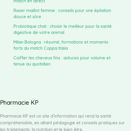
match en direct
Raser maillot femme : conseils pour une épilation
douce et sûre
Probiotique chat : choisir le meilleur pour la santé
digestive de votre animal
Milan Bologna : résumé, formations et moments
forts du match Coppa Italia
Coiffer les cheveux fins : astuces pour volume et
tenue au quotidien
Pharmacie KP
Pharmacie KP est un site d’information qui rend la santé
compréhensible, en alliant pédagogie et conseils pratiques sur
les traitements, la nutrition et le bien-être.