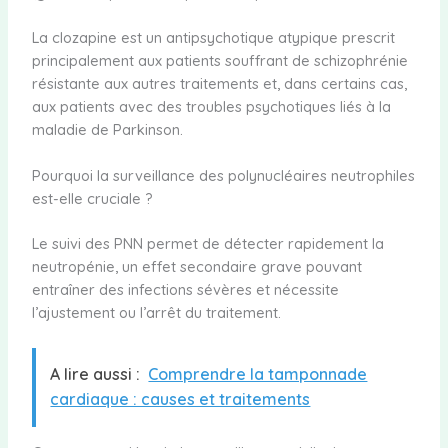
La clozapine est un antipsychotique atypique prescrit
principalement aux patients souffrant de schizophrénie
résistante aux autres traitements et, dans certains cas,
aux patients avec des troubles psychotiques liés à la
maladie de Parkinson.
Pourquoi la surveillance des polynucléaires neutrophiles
est-elle cruciale ?
Le suivi des PNN permet de détecter rapidement la
neutropénie, un effet secondaire grave pouvant
entraîner des infections sévères et nécessite
l’ajustement ou l’arrêt du traitement.
A lire aussi :
Comprendre la tamponnade
cardiaque : causes et traitements