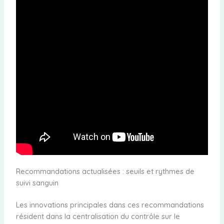
Recommandations actualisées : seuils et rythmes de
suivi sanguin
Les innovations principales dans ces recommandations
résident dans la centralisation du contrôle sur le