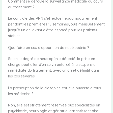
Comment se déroule la surveillance médicale au cours
du traitement ?
Le contrôle des PNN s’effectue hebdomadairement
pendant les premières 18 semaines, puis mensuellement
jusqu’à un an, avant d’être espacé pour les patients
stables.
Que faire en cas d’apparition de neutropénie ?
Selon le degré de neutropénie détecté, la prise en
charge peut aller d’un suivi renforcé à la suspension
immédiate du traitement, avec un arrêt définitif dans
les cas sévères.
La prescription de la clozapine est-elle ouverte à tous
les médecins ?
Non, elle est strictement réservée aux spécialistes en
psychiatrie, neurologie et gériatrie, garantissant ainsi