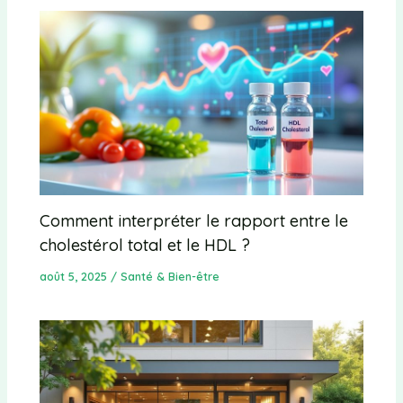
Comment interpréter le rapport entre le
cholestérol total et le HDL ?
août 5, 2025
/
Santé & Bien-être