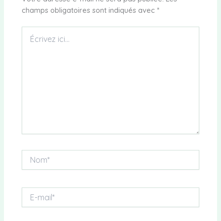
champs obligatoires sont indiqués avec
*
Écrivez
ici…
Nom*
E-
mail*