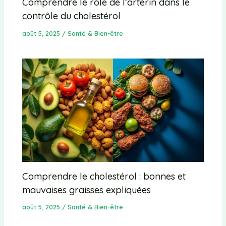
Comprendre le rôle de l’arterin dans le
contrôle du cholestérol
août 5, 2025
/
Santé & Bien-être
Comprendre le cholestérol : bonnes et
mauvaises graisses expliquées
août 5, 2025
/
Santé & Bien-être