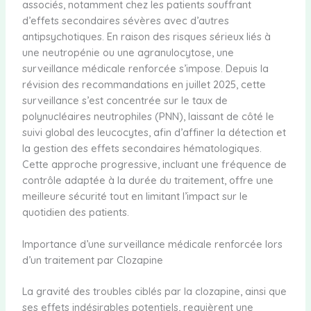
associés, notamment chez les patients souffrant
d’effets secondaires sévères avec d’autres
antipsychotiques. En raison des risques sérieux liés à
une neutropénie ou une agranulocytose, une
surveillance médicale renforcée s’impose. Depuis la
révision des recommandations en juillet 2025, cette
surveillance s’est concentrée sur le taux de
polynucléaires neutrophiles (PNN), laissant de côté le
suivi global des leucocytes, afin d’affiner la détection et
la gestion des effets secondaires hématologiques.
Cette approche progressive, incluant une fréquence de
contrôle adaptée à la durée du traitement, offre une
meilleure sécurité tout en limitant l’impact sur le
quotidien des patients.
Importance d’une surveillance médicale renforcée lors
d’un traitement par Clozapine
La gravité des troubles ciblés par la clozapine, ainsi que
ses effets indésirables potentiels, requièrent une