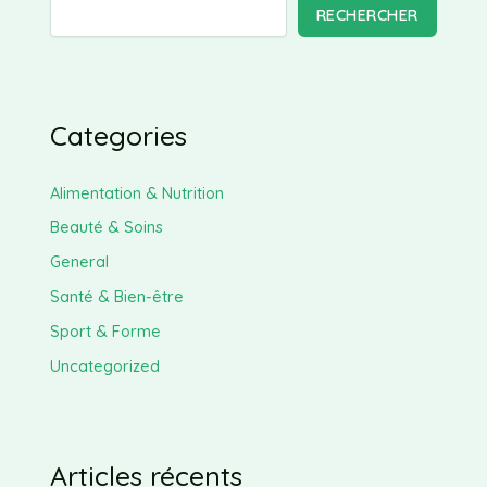
RECHERCHER
Categories
Alimentation & Nutrition
Beauté & Soins
General
Santé & Bien-être
Sport & Forme
Uncategorized
Articles récents