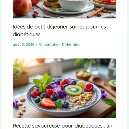
Idées de petit déjeuner saines pour les
diabétiques
août 5, 2025
/
Alimentation & Nutrition
Recette savoureuse pour diabétiques : un