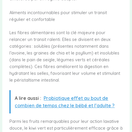
Aliments incontournables pour stimuler un transit
régulier et confortable
Les fibres alimentaires sont la clé majeure pour
relancer un transit ralenti. Elles se divisent en deux
catégories : solubles (présentes notamment dans
l’avoine, les graines de chia et le psyllium) et insolubles
(dans le pain de seigle, légumes verts et céréales
complètes). Ces fibres améliorent la digestion en
hydratant les selles, favorisant leur volume et stimulant
le péristaltisme intestinal.
A lire aussi :
Probiotique effet au bout de
combien de temps chez le bébé et l’adulte ?
Parmi les fruits remarquables pour leur action laxative
douce, le kiwi vert est particulièrement efficace grâce à