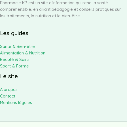
Pharmacie KP est un site d’information qui rend la santé
compréhensible, en alliant pédagogie et conseils pratiques sur
les traitements, la nutrition et le bien-être.
Les guides
Santé & Bien-être
Alimentation & Nutrition
Beauté & Soins
Sport & Forme
Le site
A propos
Contact
Mentions légales