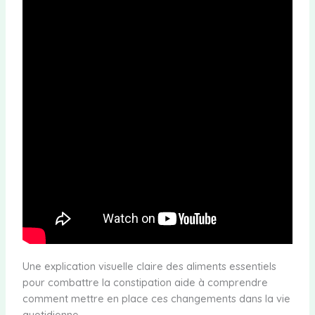
Une explication visuelle claire des aliments essentiels
pour combattre la constipation aide à comprendre
comment mettre en place ces changements dans la vie
quotidienne.