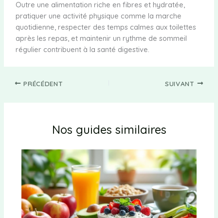
Outre une alimentation riche en fibres et hydratée,
pratiquer une activité physique comme la marche
quotidienne, respecter des temps calmes aux toilettes
après les repas, et maintenir un rythme de sommeil
régulier contribuent à la santé digestive.
PRÉCÉDENT
SUIVANT
Nos guides similaires