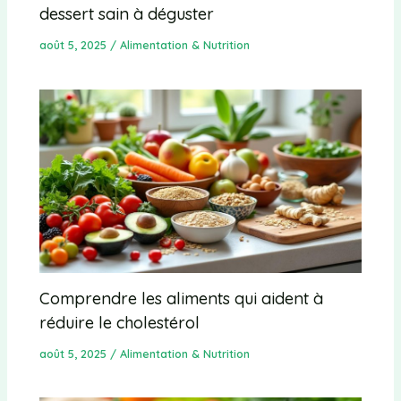
dessert sain à déguster
août 5, 2025
/
Alimentation & Nutrition
Comprendre les aliments qui aident à
réduire le cholestérol
août 5, 2025
/
Alimentation & Nutrition