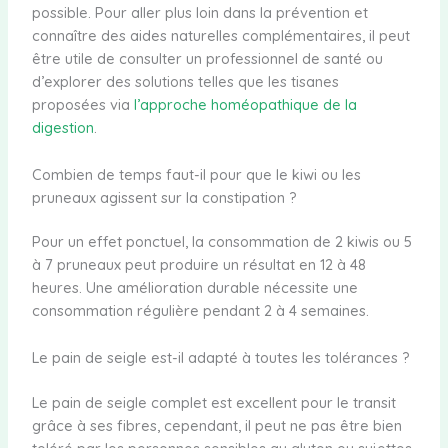
possible. Pour aller plus loin dans la prévention et
connaître des aides naturelles complémentaires, il peut
être utile de consulter un professionnel de santé ou
d’explorer des solutions telles que les tisanes
proposées via
l’approche homéopathique de la
digestion
.
Combien de temps faut-il pour que le kiwi ou les
pruneaux agissent sur la constipation ?
Pour un effet ponctuel, la consommation de 2 kiwis ou 5
à 7 pruneaux peut produire un résultat en 12 à 48
heures. Une amélioration durable nécessite une
consommation régulière pendant 2 à 4 semaines.
Le pain de seigle est-il adapté à toutes les tolérances ?
Le pain de seigle complet est excellent pour le transit
grâce à ses fibres, cependant, il peut ne pas être bien