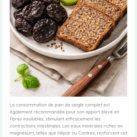
La consommation de pain de seigle complet est
également recommandée pour son apport élevé en
fibres insolubles, stimulant efficacement les
contractions intestinales. Les eaux minérales riches en
magnésium, telles que Hépar ou Contrex, renforcent cet