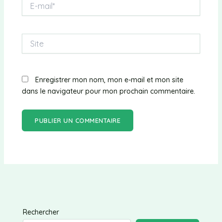
E-
mail*
Site
Enregistrer mon nom, mon e-mail et mon site
dans le navigateur pour mon prochain commentaire.
Rechercher