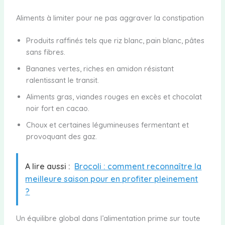
Aliments à limiter pour ne pas aggraver la constipation
Produits raffinés tels que riz blanc, pain blanc, pâtes
sans fibres.
Bananes vertes, riches en amidon résistant
ralentissant le transit.
Aliments gras, viandes rouges en excès et chocolat
noir fort en cacao.
Choux et certaines légumineuses fermentant et
provoquant des gaz.
A lire aussi :
Brocoli : comment reconnaître la
meilleure saison pour en profiter pleinement
?
Un équilibre global dans l’alimentation prime sur toute