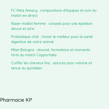
FC Metz Annecy : compositions d’équipes et suivi du
match en direct
Raser maillot femme : conseils pour une épilation
douce et sûre
Probiotique chat : choisir le meilleur pour la santé
digestive de votre animal
Milan Bologna : résumé, formations et moments
forts du match Coppa Italia
Coiffer les cheveux fins : astuces pour volume et
tenue au quotidien
Pharmacie KP