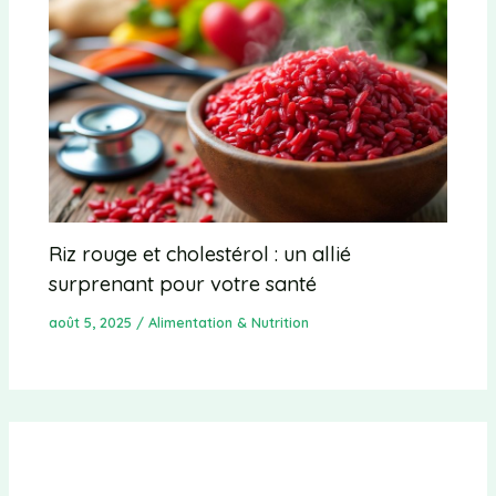
Riz rouge et cholestérol : un allié
surprenant pour votre santé
août 5, 2025
/
Alimentation & Nutrition