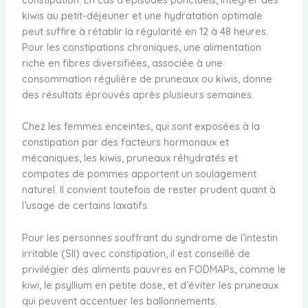
kiwis au petit-déjeuner et une hydratation optimale
peut suffire à rétablir la régularité en 12 à 48 heures.
Pour les constipations chroniques, une alimentation
riche en fibres diversifiées, associée à une
consommation régulière de pruneaux ou kiwis, donne
des résultats éprouvés après plusieurs semaines.
Chez les femmes enceintes, qui sont exposées à la
constipation par des facteurs hormonaux et
mécaniques, les kiwis, pruneaux réhydratés et
compotes de pommes apportent un soulagement
naturel. Il convient toutefois de rester prudent quant à
l’usage de certains laxatifs.
Pour les personnes souffrant du syndrome de l’intestin
irritable (SII) avec constipation, il est conseillé de
privilégier des aliments pauvres en FODMAPs, comme le
kiwi, le psyllium en petite dose, et d’éviter les pruneaux
qui peuvent accentuer les ballonnements.