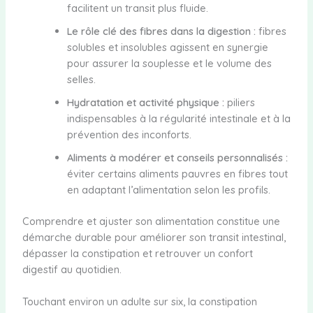
facilitent un transit plus fluide.
Le rôle clé des fibres dans la digestion :
fibres
solubles et insolubles agissent en synergie
pour assurer la souplesse et le volume des
selles.
Hydratation et activité physique :
piliers
indispensables à la régularité intestinale et à la
prévention des inconforts.
Aliments à modérer et conseils personnalisés :
éviter certains aliments pauvres en fibres tout
en adaptant l’alimentation selon les profils.
Comprendre et ajuster son alimentation constitue une
démarche durable pour améliorer son transit intestinal,
dépasser la constipation et retrouver un confort
digestif au quotidien.
Touchant environ un adulte sur six, la constipation