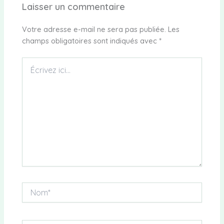
Laisser un commentaire
Votre adresse e-mail ne sera pas publiée.
Les
champs obligatoires sont indiqués avec
*
Écrivez
ici…
Nom*