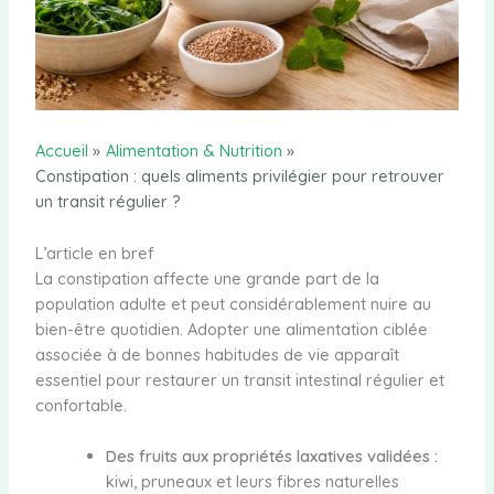
Accueil
Alimentation & Nutrition
Constipation : quels aliments privilégier pour retrouver
un transit régulier ?
L’article en bref
La constipation affecte une grande part de la
population adulte et peut considérablement nuire au
bien-être quotidien. Adopter une alimentation ciblée
associée à de bonnes habitudes de vie apparaît
essentiel pour restaurer un transit intestinal régulier et
confortable.
Des fruits aux propriétés laxatives validées :
kiwi, pruneaux et leurs fibres naturelles