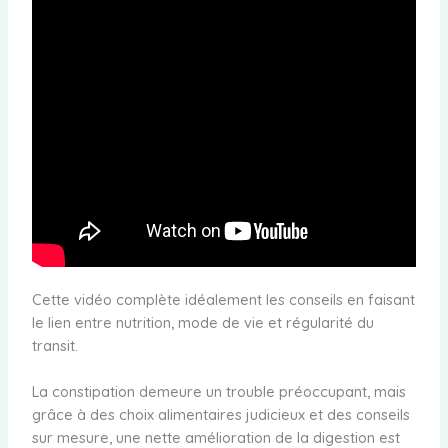
Cette vidéo complète idéalement les conseils en faisant
le lien entre nutrition, mode de vie et régularité du
transit.
La constipation demeure un trouble préoccupant, mais
grâce à des choix alimentaires judicieux et des conseils
sur mesure, une nette amélioration de la digestion est