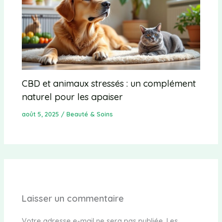
CBD et animaux stressés : un complément
naturel pour les apaiser
août 5, 2025
/
Beauté & Soins
Laisser un commentaire
Votre adresse e-mail ne sera pas publiée.
Les