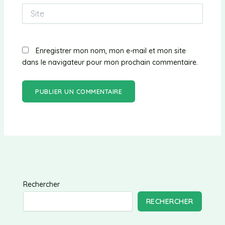
Site
Enregistrer mon nom, mon e-mail et mon site
dans le navigateur pour mon prochain commentaire.
Rechercher
RECHERCHER