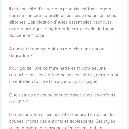
Il est conseillé d’utiliser des produits coiffants légers
comme une cire naturelle ou un spray texturisant sans
silicones. L’application d’huiles essentielles peut aussi
aider à protéger et hydrater le cuir chevelu de façon
douce et efficace.
À quelle fréquence doit-on retoucher une coupe
dégradée ?
Pour garder une coiffure nette et structurée, une
retouche tous les 4 à 6 semaines est idéale, permettant
un entretien facile et un style toujours soigné.
Quels styles de coupe sont tendance chez les enfants
en 2026 ?
Le dégradé, le curtain hair et le textured crop sont les
coupes phares des enfants et adolescents. Ces styles
allient modernité et aisance d’entretien, tout en