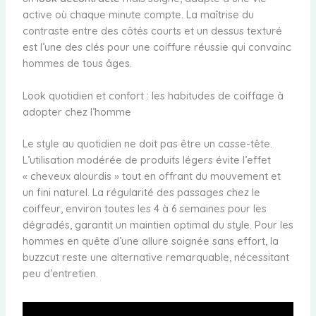
active où chaque minute compte. La maîtrise du
contraste entre des côtés courts et un dessus texturé
est l’une des clés pour une coiffure réussie qui convainc
hommes de tous âges.
Look quotidien et confort : les habitudes de coiffage à
adopter chez l’homme
Le style au quotidien ne doit pas être un casse-tête.
L’utilisation modérée de produits légers évite l’effet
« cheveux alourdis » tout en offrant du mouvement et
un fini naturel. La régularité des passages chez le
coiffeur, environ toutes les 4 à 6 semaines pour les
dégradés, garantit un maintien optimal du style. Pour les
hommes en quête d’une allure soignée sans effort, la
buzzcut reste une alternative remarquable, nécessitant
peu d’entretien.