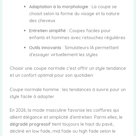
Adaptation à la morphologie :
La coupe se
choisit selon la forme du visage et la nature
des cheveux
Entretien simplifié :
Coupes faciles pour
enfants et hommes avec retouches régulières
Outils innovants :
Simulateurs IA permettant
d’essayer virtuellement les styles
Choisir une coupe normale c’est offrir un style tendance
et un confort optimal pour son quotidien.
Coupe normale homme : les tendances à suivre pour un
style facile à adopter
En 2026, la mode masculine favorise les coiffures qui
allient élégance et simplicité d’entretien. Parmi elles, le
dégradé progressif
tient toujours le haut du pavé,
décliné en low fade, mid fade ou high fade selon le