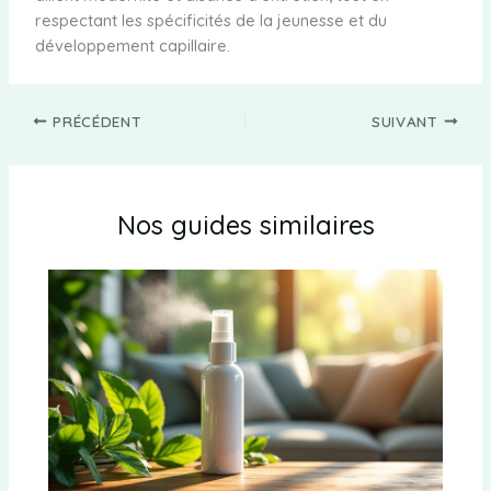
respectant les spécificités de la jeunesse et du
développement capillaire.
PRÉCÉDENT
SUIVANT
Nos guides similaires