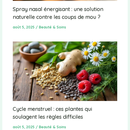
Spray nasal énergisant : une solution
naturelle contre les coups de mou ?
août 5, 2025
/
Beauté & Soins
Cycle menstruel : ces plantes qui
soulagent les règles difficiles
août 5, 2025
/
Beauté & Soins