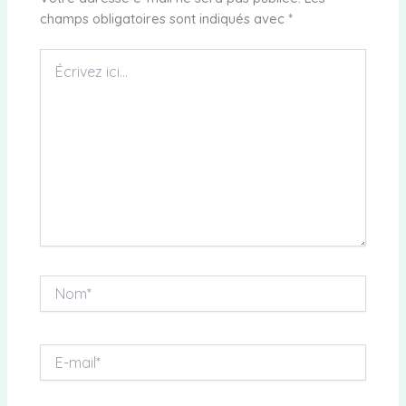
champs obligatoires sont indiqués avec
*
Écrivez
ici…
Nom*
E-
mail*