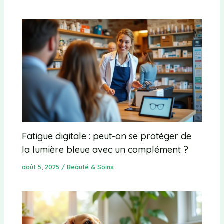
Fatigue digitale : peut-on se protéger de
la lumière bleue avec un complément ?
août 5, 2025
/
Beauté & Soins