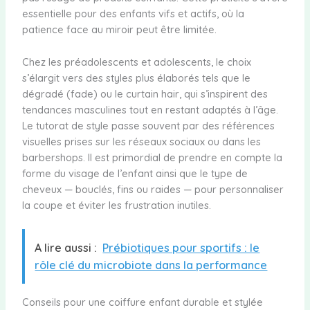
essentielle pour des enfants vifs et actifs, où la
patience face au miroir peut être limitée.
Chez les préadolescents et adolescents, le choix
s’élargit vers des styles plus élaborés tels que le
dégradé (fade) ou le curtain hair, qui s’inspirent des
tendances masculines tout en restant adaptés à l’âge.
Le tutorat de style passe souvent par des références
visuelles prises sur les réseaux sociaux ou dans les
barbershops. Il est primordial de prendre en compte la
forme du visage de l’enfant ainsi que le type de
cheveux — bouclés, fins ou raides — pour personnaliser
la coupe et éviter les frustration inutiles.
A lire aussi :
Prébiotiques pour sportifs : le
rôle clé du microbiote dans la performance
Conseils pour une coiffure enfant durable et stylée