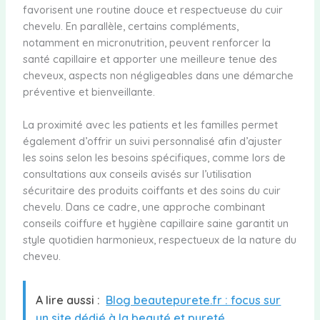
favorisent une routine douce et respectueuse du cuir
chevelu. En parallèle, certains compléments,
notamment en micronutrition, peuvent renforcer la
santé capillaire et apporter une meilleure tenue des
cheveux, aspects non négligeables dans une démarche
préventive et bienveillante.
La proximité avec les patients et les familles permet
également d’offrir un suivi personnalisé afin d’ajuster
les soins selon les besoins spécifiques, comme lors de
consultations aux conseils avisés sur l’utilisation
sécuritaire des produits coiffants et des soins du cuir
chevelu. Dans ce cadre, une approche combinant
conseils coiffure et hygiène capillaire saine garantit un
style quotidien harmonieux, respectueux de la nature du
cheveu.
A lire aussi :
Blog beautepurete.fr : focus sur
un site dédié à la beauté et pureté