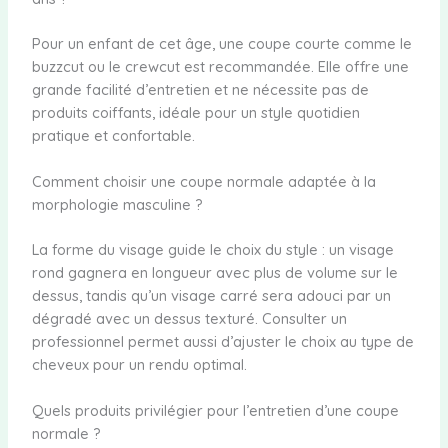
Pour un enfant de cet âge, une coupe courte comme le
buzzcut ou le crewcut est recommandée. Elle offre une
grande facilité d’entretien et ne nécessite pas de
produits coiffants, idéale pour un style quotidien
pratique et confortable.
Comment choisir une coupe normale adaptée à la
morphologie masculine ?
La forme du visage guide le choix du style : un visage
rond gagnera en longueur avec plus de volume sur le
dessus, tandis qu’un visage carré sera adouci par un
dégradé avec un dessus texturé. Consulter un
professionnel permet aussi d’ajuster le choix au type de
cheveux pour un rendu optimal.
Quels produits privilégier pour l’entretien d’une coupe
normale ?