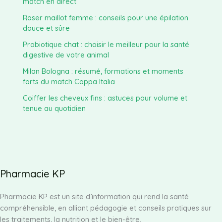
match en direct
Raser maillot femme : conseils pour une épilation
douce et sûre
Probiotique chat : choisir le meilleur pour la santé
digestive de votre animal
Milan Bologna : résumé, formations et moments
forts du match Coppa Italia
Coiffer les cheveux fins : astuces pour volume et
tenue au quotidien
Pharmacie KP
Pharmacie KP est un site d’information qui rend la santé
compréhensible, en alliant pédagogie et conseils pratiques sur
les traitements, la nutrition et le bien-être.