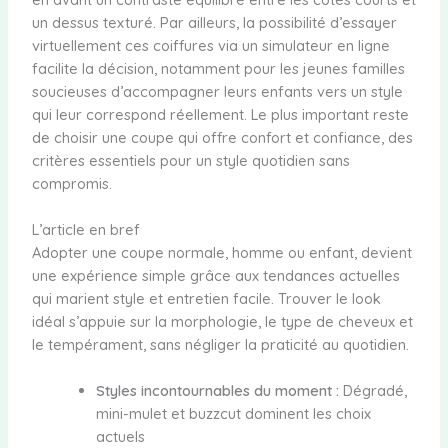
un dessus texturé. Par ailleurs, la possibilité d’essayer
virtuellement ces coiffures via un simulateur en ligne
facilite la décision, notamment pour les jeunes familles
soucieuses d’accompagner leurs enfants vers un style
qui leur correspond réellement. Le plus important reste
de choisir une coupe qui offre confort et confiance, des
critères essentiels pour un style quotidien sans
compromis.
L’article en bref
Adopter une coupe normale, homme ou enfant, devient
une expérience simple grâce aux tendances actuelles
qui marient style et entretien facile. Trouver le look
idéal s’appuie sur la morphologie, le type de cheveux et
le tempérament, sans négliger la praticité au quotidien.
Styles incontournables du moment :
Dégradé,
mini-mulet et buzzcut dominent les choix
actuels