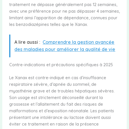
traitement ne dépasse généralement pas 12 semaines,
avec une préférence pour ne pas dépasser 4 semaines,
limitant ainsi l’apparition de dépendance, connues pour
les benzodiazépines telles que le Xanax.
A lire aussi :
Comprendre la gestion avancée
des maladies pour améliorer la qualité de vie
Contre-indications et précautions spécifiques à 2025
Le Xanax est contre-indiqué en cas d’insuffisance
respiratoire sévère, d’apnée du sommeil, de
myasthénie grave et de troubles hépatiques sévères.
Son usage est strictement déconseillé durant la
grossesse et l’allaitement du fait des risques de
malformations et d’exposition néonatale. Les patients
présentant une intolérance au lactose doivent aussi
éviter ce traitement en raison de la présence