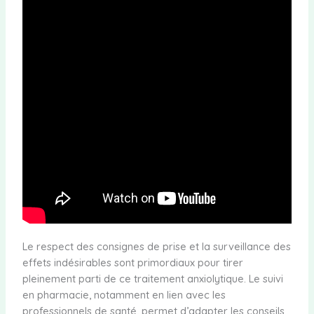
Le respect des consignes de prise et la surveillance des
effets indésirables sont primordiaux pour tirer
pleinement parti de ce traitement anxiolytique. Le suivi
en pharmacie, notamment en lien avec les
professionnels de santé, permet d’adapter les conseils