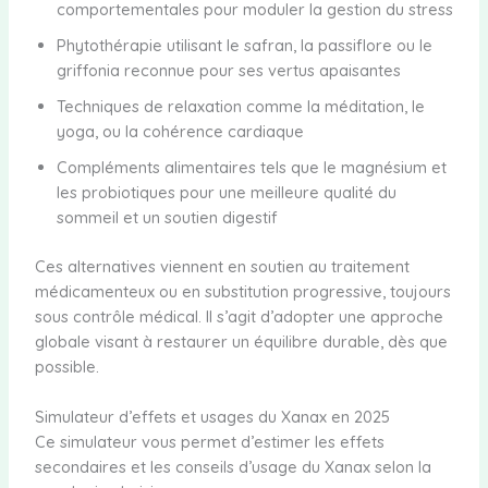
comportementales pour moduler la gestion du stress
Phytothérapie utilisant le safran, la passiflore ou le
griffonia reconnue pour ses vertus apaisantes
Techniques de relaxation comme la méditation, le
yoga, ou la cohérence cardiaque
Compléments alimentaires tels que le magnésium et
les probiotiques pour une meilleure qualité du
sommeil et un soutien digestif
Ces alternatives viennent en soutien au traitement
médicamenteux ou en substitution progressive, toujours
sous contrôle médical. Il s’agit d’adopter une approche
globale visant à restaurer un équilibre durable, dès que
possible.
Simulateur d’effets et usages du Xanax en 2025
Ce simulateur vous permet d’estimer les effets
secondaires et les conseils d’usage du Xanax selon la