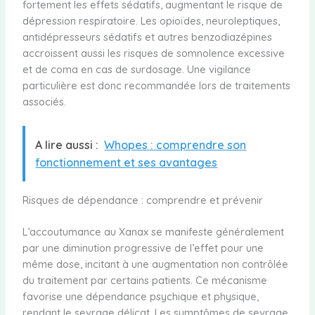
fortement les effets sédatifs, augmentant le risque de
dépression respiratoire. Les opioïdes, neuroleptiques,
antidépresseurs sédatifs et autres benzodiazépines
accroissent aussi les risques de somnolence excessive
et de coma en cas de surdosage. Une vigilance
particulière est donc recommandée lors de traitements
associés.
A lire aussi :
Whopes : comprendre son
fonctionnement et ses avantages
Risques de dépendance : comprendre et prévenir
L’accoutumance au Xanax se manifeste généralement
par une diminution progressive de l’effet pour une
même dose, incitant à une augmentation non contrôlée
du traitement par certains patients. Ce mécanisme
favorise une dépendance psychique et physique,
rendant le sevrage délicat. Les symptômes de sevrage