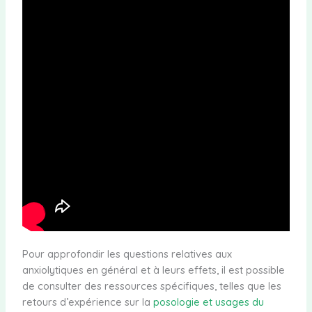
Pour approfondir les questions relatives aux
anxiolytiques en général et à leurs effets, il est possible
de consulter des ressources spécifiques, telles que les
retours d’expérience sur la
posologie et usages du