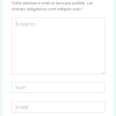
Votre adresse e-mail ne sera pas publiée.
Les
champs obligatoires sont indiqués avec
*
Écrivez
ici…
Nom*
E-
mail*