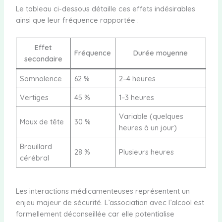
Le tableau ci-dessous détaille ces effets indésirables
ainsi que leur fréquence rapportée :
Effet
Fréquence
Durée moyenne
secondaire
Somnolence
62 %
2–4 heures
Vertiges
45 %
1–3 heures
Variable (quelques
Maux de tête
30 %
heures à un jour)
Brouillard
28 %
Plusieurs heures
cérébral
Les interactions médicamenteuses représentent un
enjeu majeur de sécurité. L’association avec l’alcool est
formellement déconseillée car elle potentialise