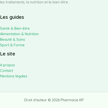
les traitements, la nutrition et le bien-être.
Les guides
Santé & Bien-être
Alimentation & Nutrition
Beauté & Soins
Sport & Forme
Le site
A propos
Contact
Mentions légales
Droit d'auteur © 2026 Pharmacie KP