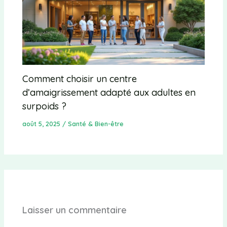
Comment choisir un centre
d’amaigrissement adapté aux adultes en
surpoids ?
août 5, 2025
/
Santé & Bien-être
Laisser un commentaire