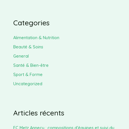
Categories
Alimentation & Nutrition
Beauté & Soins
General
Santé & Bien-être
Sport & Forme
Uncategorized
Articles récents
FC Metz Annecy : compositions d’équipes et suivi du