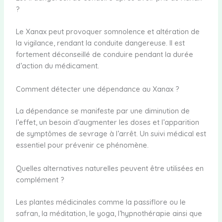
?
Le Xanax peut provoquer somnolence et altération de
la vigilance, rendant la conduite dangereuse. Il est
fortement déconseillé de conduire pendant la durée
d’action du médicament.
Comment détecter une dépendance au Xanax ?
La dépendance se manifeste par une diminution de
l’effet, un besoin d’augmenter les doses et l’apparition
de symptômes de sevrage à l’arrêt. Un suivi médical est
essentiel pour prévenir ce phénomène.
Quelles alternatives naturelles peuvent être utilisées en
complément ?
Les plantes médicinales comme la passiflore ou le
safran, la méditation, le yoga, l’hypnothérapie ainsi que