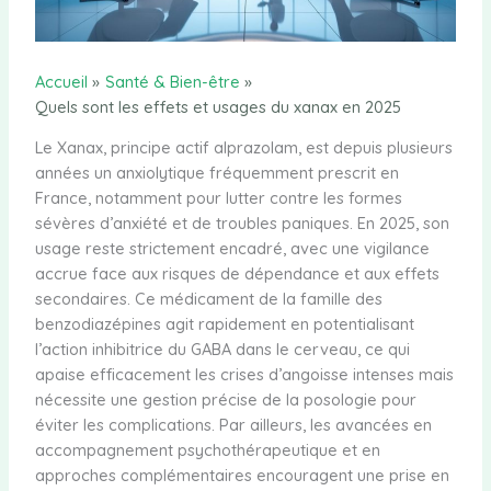
Accueil
Santé & Bien-être
Quels sont les effets et usages du xanax en 2025
Le Xanax, principe actif alprazolam, est depuis plusieurs
années un anxiolytique fréquemment prescrit en
France, notamment pour lutter contre les formes
sévères d’anxiété et de troubles paniques. En 2025, son
usage reste strictement encadré, avec une vigilance
accrue face aux risques de dépendance et aux effets
secondaires. Ce médicament de la famille des
benzodiazépines agit rapidement en potentialisant
l’action inhibitrice du GABA dans le cerveau, ce qui
apaise efficacement les crises d’angoisse intenses mais
nécessite une gestion précise de la posologie pour
éviter les complications. Par ailleurs, les avancées en
accompagnement psychothérapeutique et en
approches complémentaires encouragent une prise en