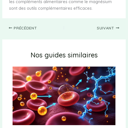
les compléments alimentaires comme le magnésium
sont des outils complémentaires efficaces.
PRÉCÉDENT
SUIVANT
Nos guides similaires