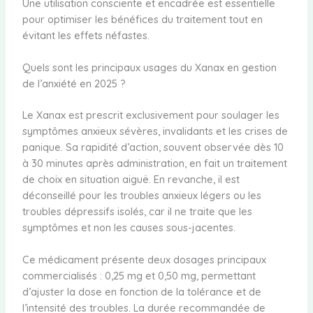
Une utilisation consciente et encadrée est essentielle
pour optimiser les bénéfices du traitement tout en
évitant les effets néfastes.
Quels sont les principaux usages du Xanax en gestion
de l’anxiété en 2025 ?
Le Xanax est prescrit exclusivement pour soulager les
symptômes anxieux sévères, invalidants et les crises de
panique. Sa rapidité d’action, souvent observée dès 10
à 30 minutes après administration, en fait un traitement
de choix en situation aiguë. En revanche, il est
déconseillé pour les troubles anxieux légers ou les
troubles dépressifs isolés, car il ne traite que les
symptômes et non les causes sous-jacentes.
Ce médicament présente deux dosages principaux
commercialisés : 0,25 mg et 0,50 mg, permettant
d’ajuster la dose en fonction de la tolérance et de
l’intensité des troubles. La durée recommandée de