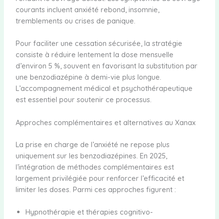
courants incluent anxiété rebond, insomnie,
tremblements ou crises de panique.
Pour faciliter une cessation sécurisée, la stratégie
consiste à réduire lentement la dose mensuelle
d’environ 5 %, souvent en favorisant la substitution par
une benzodiazépine à demi-vie plus longue.
L’accompagnement médical et psychothérapeutique
est essentiel pour soutenir ce processus.
Approches complémentaires et alternatives au Xanax
La prise en charge de l’anxiété ne repose plus
uniquement sur les benzodiazépines. En 2025,
l’intégration de méthodes complémentaires est
largement privilégiée pour renforcer l’efficacité et
limiter les doses. Parmi ces approches figurent :
Hypnothérapie et thérapies cognitivo-