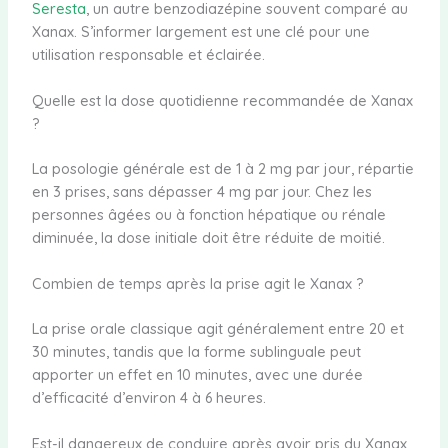
Seresta
, un autre benzodiazépine souvent comparé au
Xanax. S’informer largement est une clé pour une
utilisation responsable et éclairée.
Quelle est la dose quotidienne recommandée de Xanax
?
La posologie générale est de 1 à 2 mg par jour, répartie
en 3 prises, sans dépasser 4 mg par jour. Chez les
personnes âgées ou à fonction hépatique ou rénale
diminuée, la dose initiale doit être réduite de moitié.
Combien de temps après la prise agit le Xanax ?
La prise orale classique agit généralement entre 20 et
30 minutes, tandis que la forme sublinguale peut
apporter un effet en 10 minutes, avec une durée
d’efficacité d’environ 4 à 6 heures.
Est-il dangereux de conduire après avoir pris du Xanax