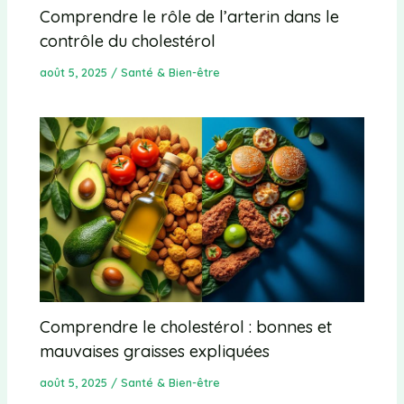
Comprendre le rôle de l’arterin dans le
contrôle du cholestérol
août 5, 2025
/
Santé & Bien-être
Comprendre le cholestérol : bonnes et
mauvaises graisses expliquées
août 5, 2025
/
Santé & Bien-être