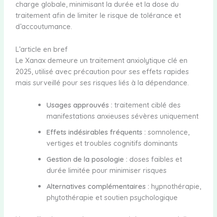
charge globale, minimisant la durée et la dose du
traitement afin de limiter le risque de tolérance et
d’accoutumance.
L’article en bref
Le Xanax demeure un traitement anxiolytique clé en
2025, utilisé avec précaution pour ses effets rapides
mais surveillé pour ses risques liés à la dépendance.
Usages approuvés :
traitement ciblé des
manifestations anxieuses sévères uniquement
Effets indésirables fréquents :
somnolence,
vertiges et troubles cognitifs dominants
Gestion de la posologie :
doses faibles et
durée limitée pour minimiser risques
Alternatives complémentaires :
hypnothérapie,
phytothérapie et soutien psychologique