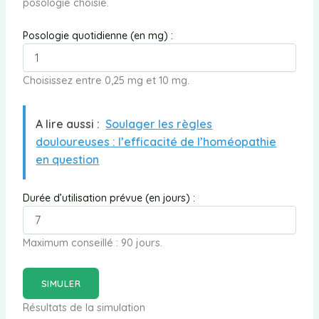
posologie choisie.
Posologie quotidienne (en mg) :
Choisissez entre 0,25 mg et 10 mg.
A lire aussi :
Soulager les règles
douloureuses : l’efficacité de l’homéopathie
en question
Durée d’utilisation prévue (en jours) :
Maximum conseillé : 90 jours.
SIMULER
Résultats de la simulation