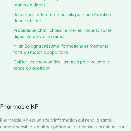
match en direct
Raser maillot femme : conseils pour une épilation
douce et sûre
Probiotique chat : choisir le meilleur pour la santé
digestive de votre animal
Milan Bologna : résumé, formations et moments
forts du match Coppa Italia
Coiffer les cheveux fins : astuces pour volume et
tenue au quotidien
Pharmacie KP
Pharmacie KP est un site d’information qui rend la santé
compréhensible, en alliant pédagogie et conseils pratiques sur