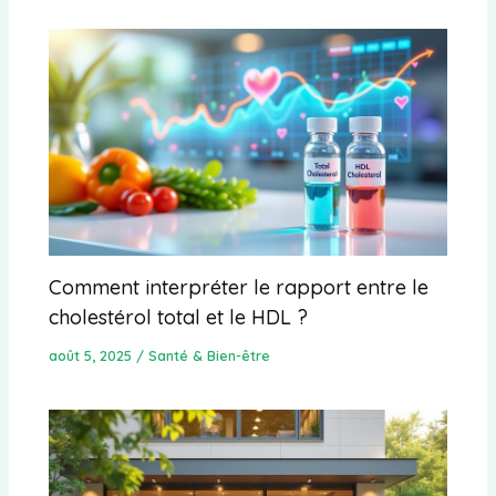
Comment interpréter le rapport entre le
cholestérol total et le HDL ?
août 5, 2025
/
Santé & Bien-être