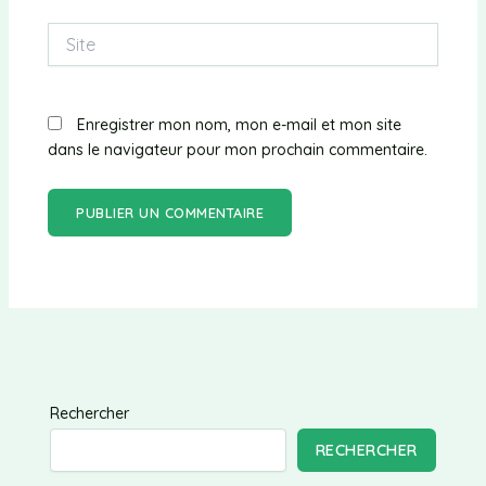
Site
Enregistrer mon nom, mon e-mail et mon site
dans le navigateur pour mon prochain commentaire.
Rechercher
RECHERCHER