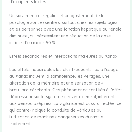
d’excipients lactés.
Un suivi médical régulier et un ajustement de la
posologie sont essentiels, surtout chez les sujets âgés
et les personnes avec une fonction hépatique ou rénale
diminuée, qui nécessitent une réduction de la dose
initiale d’au moins 50 %.
Effets secondaires et interactions majeures du Xanax
Les effets indésirables les plus fréquents liés à l’usage
du Xanax incluent la somnolence, les vertiges, une
altération de la mémoire et une sensation de «
brouillard cérébral ». Ces phénomènes sont liés à l’effet
dépresseur sur le système nerveux central, inhérent
aux benzodiazépines. La vigilance est aussi affectée, ce
qui contre-indique la conduite de véhicules ou
l’utilisation de machines dangereuses durant le
traitement.