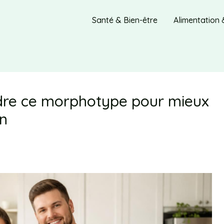
Santé & Bien-être
Alimentation 
re ce morphotype pour mieux
on