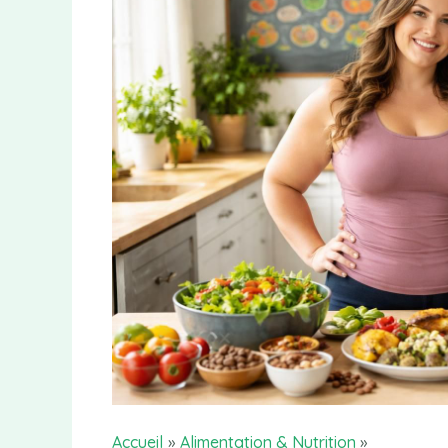
Accueil
Alimentation & Nutrition