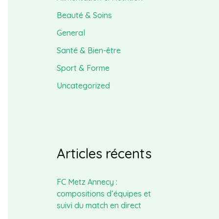
Beauté & Soins
General
Santé & Bien-être
Sport & Forme
Uncategorized
Articles récents
FC Metz Annecy :
compositions d’équipes et
suivi du match en direct