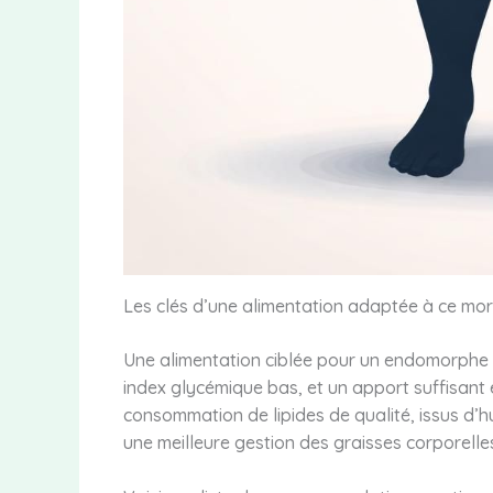
Les clés d’une alimentation adaptée à ce m
Une alimentation ciblée pour un endomorphe 
index glycémique bas, et un apport suffisant 
consommation de lipides de qualité, issus d’hu
une meilleure gestion des graisses corporelle