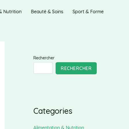
& Nutrition
Beauté & Soins
Sport & Forme
Rechercher
RECHERCHER
Categories
Alimentation & Nutrition