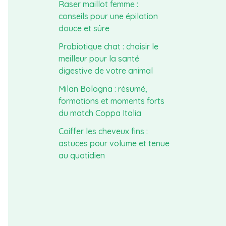
Raser maillot femme :
conseils pour une épilation
douce et sûre
Probiotique chat : choisir le
meilleur pour la santé
digestive de votre animal
Milan Bologna : résumé,
formations et moments forts
du match Coppa Italia
Coiffer les cheveux fins :
astuces pour volume et tenue
au quotidien