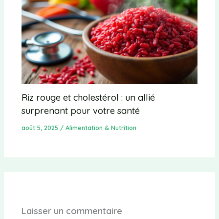
Riz rouge et cholestérol : un allié
surprenant pour votre santé
août 5, 2025
/
Alimentation & Nutrition
Laisser un commentaire