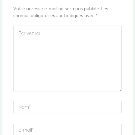
Votre adresse e-mail ne sera pas publiée.
Les
champs obligatoires sont indiqués avec
*
Écrivez
ici…
Nom*
E-
mail*