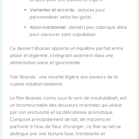
Variantes et accords :
astuces pour
personnaliser selon les goûts
Atout nutritionnel :
dessert peu calorique idéal
pour savourer sans culpabiliser
Ce dessert libanais apporte un équilibre parfait entre
plaisir et légèreté, s’intégrant aisément dans une
alimentation saine et gourmande.
Flan libanais : une recette légère aux saveurs de la
cuisine méditerranéenne
Le flan libanais, connu sous le nom de mouhalabieh, est
un incontournable des douceurs orientales qui séduit
par son onctuosité et sa délicatesse aromatique.
Composé principalement de lait, de maïzena et
parfumé à l’eau de fleur d’oranger, ce flan au lait se
distingue par une texture lisse, tremblante et