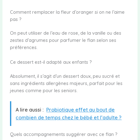
Comment remplacer la fleur d’oranger si on ne l’aime
pas ?
On peut utiliser de l’eau de rose, de la vanille ou des
zestes d’agrumes pour parfumer le flan selon ses
préférences.
Ce dessert est-il adapté aux enfants ?
Absolument, il s’agit d’un dessert doux, peu sucré et
sans ingrédients allergènes majeurs, parfait pour les
jeunes comme pour les seniors.
A lire aussi :
Probiotique effet au bout de
combien de temps chez le bébé et l’adulte ?
Quels accompagnements suggérer avec ce flan ?