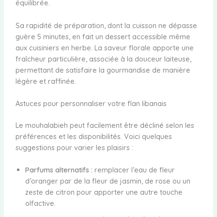
équilibrée.
Sa rapidité de préparation, dont la cuisson ne dépasse
guère 5 minutes, en fait un dessert accessible même
aux cuisiniers en herbe. La saveur florale apporte une
fraîcheur particulière, associée à la douceur laiteuse,
permettant de satisfaire la gourmandise de manière
légère et raffinée.
Astuces pour personnaliser votre flan libanais
Le mouhalabieh peut facilement être décliné selon les
préférences et les disponibilités. Voici quelques
suggestions pour varier les plaisirs :
Parfums alternatifs :
remplacer l’eau de fleur
d’oranger par de la fleur de jasmin, de rose ou un
zeste de citron pour apporter une autre touche
olfactive.