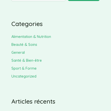
Categories
Alimentation & Nutrition
Beauté & Soins
General
Santé & Bien-être
Sport & Forme
Uncategorized
Articles récents