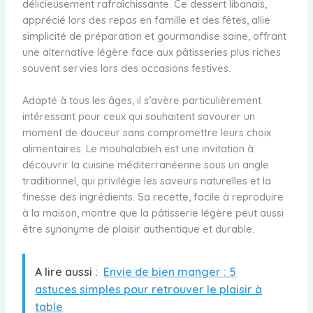
délicieusement rafraîchissante. Ce dessert libanais,
apprécié lors des repas en famille et des fêtes, allie
simplicité de préparation et gourmandise saine, offrant
une alternative légère face aux pâtisseries plus riches
souvent servies lors des occasions festives.
Adapté à tous les âges, il s’avère particulièrement
intéressant pour ceux qui souhaitent savourer un
moment de douceur sans compromettre leurs choix
alimentaires. Le mouhalabieh est une invitation à
découvrir la cuisine méditerranéenne sous un angle
traditionnel, qui privilégie les saveurs naturelles et la
finesse des ingrédients. Sa recette, facile à reproduire
à la maison, montre que la pâtisserie légère peut aussi
être synonyme de plaisir authentique et durable.
A lire aussi :
Envie de bien manger : 5
astuces simples pour retrouver le plaisir à
table