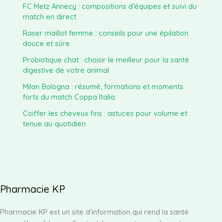
FC Metz Annecy : compositions d’équipes et suivi du
match en direct
Raser maillot femme : conseils pour une épilation
douce et sûre
Probiotique chat : choisir le meilleur pour la santé
digestive de votre animal
Milan Bologna : résumé, formations et moments
forts du match Coppa Italia
Coiffer les cheveux fins : astuces pour volume et
tenue au quotidien
Pharmacie KP
Pharmacie KP est un site d’information qui rend la santé