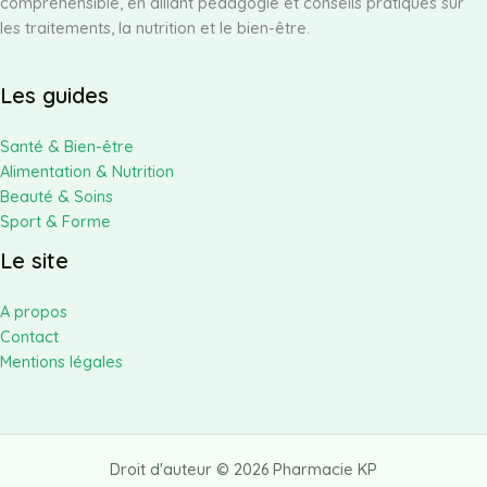
compréhensible, en alliant pédagogie et conseils pratiques sur
les traitements, la nutrition et le bien-être.
Les guides
Santé & Bien-être
Alimentation & Nutrition
Beauté & Soins
Sport & Forme
Le site
A propos
Contact
Mentions légales
Droit d'auteur © 2026 Pharmacie KP