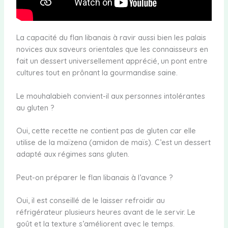
La capacité du flan libanais à ravir aussi bien les palais
novices aux saveurs orientales que les connaisseurs en
fait un dessert universellement apprécié, un pont entre
cultures tout en prônant la gourmandise saine.
Le mouhalabieh convient-il aux personnes intolérantes
au gluten ?
Oui, cette recette ne contient pas de gluten car elle
utilise de la maïzena (amidon de maïs). C’est un dessert
adapté aux régimes sans gluten.
Peut-on préparer le flan libanais à l’avance ?
Oui, il est conseillé de le laisser refroidir au
réfrigérateur plusieurs heures avant de le servir. Le
goût et la texture s’améliorent avec le temps.