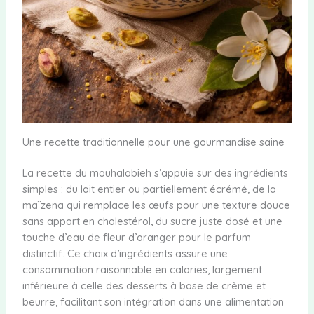
Une recette traditionnelle pour une gourmandise saine
La recette du mouhalabieh s’appuie sur des ingrédients
simples : du lait entier ou partiellement écrémé, de la
maïzena qui remplace les œufs pour une texture douce
sans apport en cholestérol, du sucre juste dosé et une
touche d’eau de fleur d’oranger pour le parfum
distinctif. Ce choix d’ingrédients assure une
consommation raisonnable en calories, largement
inférieure à celle des desserts à base de crème et
beurre, facilitant son intégration dans une alimentation