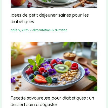
Idées de petit déjeuner saines pour les
diabétiques
août 5, 2025
/
Alimentation & Nutrition
Recette savoureuse pour diabétiques : un
dessert sain à déguster