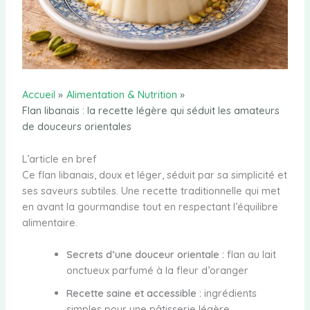
Accueil
Alimentation & Nutrition
Flan libanais : la recette légère qui séduit les amateurs
de douceurs orientales
L’article en bref
Ce flan libanais, doux et léger, séduit par sa simplicité et
ses saveurs subtiles. Une recette traditionnelle qui met
en avant la gourmandise tout en respectant l’équilibre
alimentaire.
Secrets d’une douceur orientale :
flan au lait
onctueux parfumé à la fleur d’oranger
Recette saine et accessible :
ingrédients
simples pour une pâtisserie légère