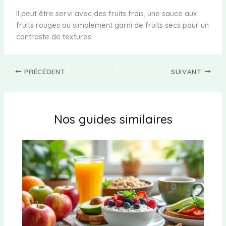
Il peut être servi avec des fruits frais, une sauce aux
fruits rouges ou simplement garni de fruits secs pour un
contraste de textures.
PRÉCÉDENT
SUIVANT
Nos guides similaires