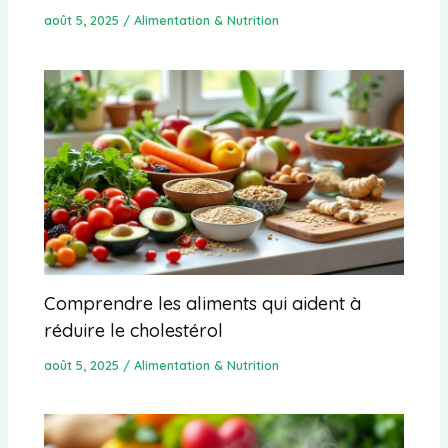
août 5, 2025
/
Alimentation & Nutrition
Comprendre les aliments qui aident à
réduire le cholestérol
août 5, 2025
/
Alimentation & Nutrition