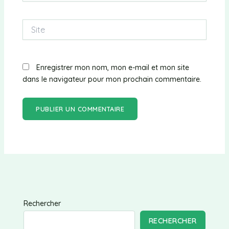
Site
Enregistrer mon nom, mon e-mail et mon site
dans le navigateur pour mon prochain commentaire.
Rechercher
RECHERCHER