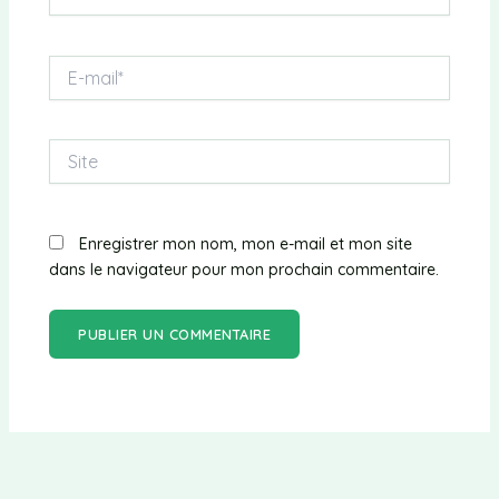
E-
mail*
Site
Enregistrer mon nom, mon e-mail et mon site
dans le navigateur pour mon prochain commentaire.