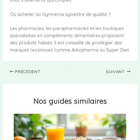
Où acheter du Gymnema sylvestre de qualité ?
Les pharmacies, les parapharmacies et les boutiques
spécialisées en compléments alimentaires proposent
des produits fiables. Il est conseillé de privilégier des
marques reconnues comme Arkopharma ou Super Diet.
PRÉCÉDENT
SUIVANT
Nos guides similaires