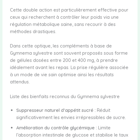
Cette double action est particulièrement effective pour
ceux qui recherchent à contrôler leur poids via une
régulation métabolique saine, sans recourir à des
méthodes drastiques.
Dans cette optique, les compléments à base de
Gymnema sylvestre sont souvent proposés sous forme
de gélules dosées entre 200 et 400 mg, à prendre
idéalement avant les repas. La prise régulière associée
à un mode de vie sain optimise ainsi les résultats
attendus.
Liste des bienfaits reconnus du Gymnema sylvestre
Suppresseur naturel d’appétit sucré :
Réduit
significativement les envies irrépressibles de sucre.
Amélioration du contrôle glycémique :
Limite
l’absorption intestinale de glucose et stabilise le taux