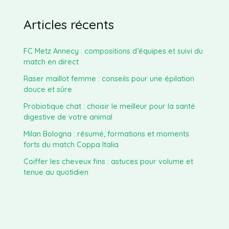
Articles récents
FC Metz Annecy : compositions d’équipes et suivi du
match en direct
Raser maillot femme : conseils pour une épilation
douce et sûre
Probiotique chat : choisir le meilleur pour la santé
digestive de votre animal
Milan Bologna : résumé, formations et moments
forts du match Coppa Italia
Coiffer les cheveux fins : astuces pour volume et
tenue au quotidien