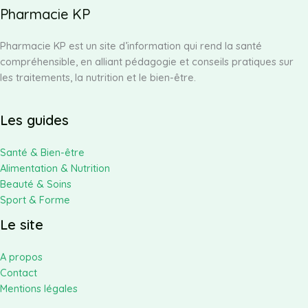
Pharmacie KP
Pharmacie KP est un site d’information qui rend la santé
compréhensible, en alliant pédagogie et conseils pratiques sur
les traitements, la nutrition et le bien-être.
Les guides
Santé & Bien-être
Alimentation & Nutrition
Beauté & Soins
Sport & Forme
Le site
A propos
Contact
Mentions légales