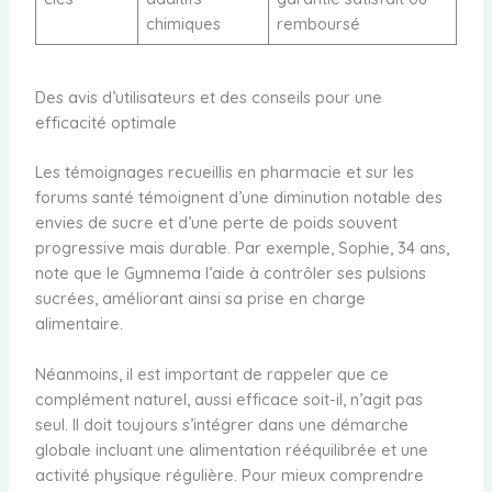
chimiques
remboursé
Des avis d’utilisateurs et des conseils pour une
efficacité optimale
Les témoignages recueillis en pharmacie et sur les
forums santé témoignent d’une diminution notable des
envies de sucre et d’une perte de poids souvent
progressive mais durable. Par exemple, Sophie, 34 ans,
note que le Gymnema l’aide à contrôler ses pulsions
sucrées, améliorant ainsi sa prise en charge
alimentaire.
Néanmoins, il est important de rappeler que ce
complément naturel, aussi efficace soit-il, n’agit pas
seul. Il doit toujours s’intégrer dans une démarche
globale incluant une alimentation rééquilibrée et une
activité physique régulière. Pour mieux comprendre