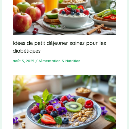
Idées de petit déjeuner saines pour les
diabétiques
août 5, 2025
/
Alimentation & Nutrition