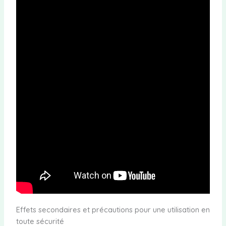
Effets secondaires et précautions pour une utilisation en
toute sécurité