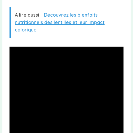
A lire aussi :
Découvrez les bienfaits
nutritionnels des lentilles et leur impact
calorique