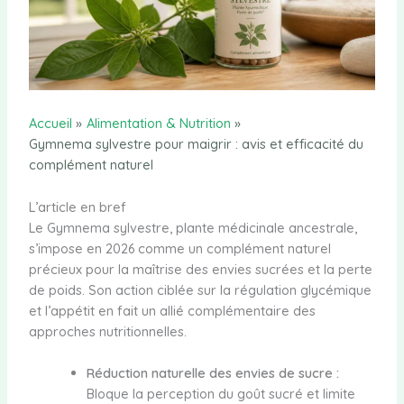
Accueil
Alimentation & Nutrition
Gymnema sylvestre pour maigrir : avis et efficacité du
complément naturel
L’article en bref
Le Gymnema sylvestre, plante médicinale ancestrale,
s’impose en 2026 comme un complément naturel
précieux pour la maîtrise des envies sucrées et la perte
de poids. Son action ciblée sur la régulation glycémique
et l’appétit en fait un allié complémentaire des
approches nutritionnelles.
Réduction naturelle des envies de sucre :
Bloque la perception du goût sucré et limite