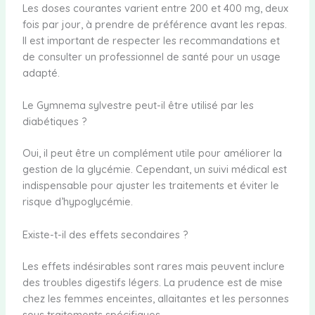
Les doses courantes varient entre 200 et 400 mg, deux
fois par jour, à prendre de préférence avant les repas.
Il est important de respecter les recommandations et
de consulter un professionnel de santé pour un usage
adapté.
Le Gymnema sylvestre peut-il être utilisé par les
diabétiques ?
Oui, il peut être un complément utile pour améliorer la
gestion de la glycémie. Cependant, un suivi médical est
indispensable pour ajuster les traitements et éviter le
risque d’hypoglycémie.
Existe-t-il des effets secondaires ?
Les effets indésirables sont rares mais peuvent inclure
des troubles digestifs légers. La prudence est de mise
chez les femmes enceintes, allaitantes et les personnes
sous traitements spécifiques.