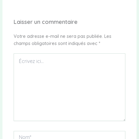
Laisser un commentaire
Votre adresse e-mail ne sera pas publiée.
Les
champs obligatoires sont indiqués avec
*
Écrivez
ici…
Nom*