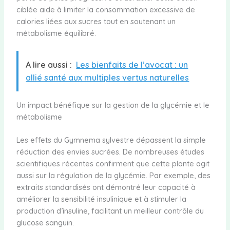
ciblée aide à limiter la consommation excessive de
calories liées aux sucres tout en soutenant un
métabolisme équilibré.
A lire aussi :
Les bienfaits de l’avocat : un
allié santé aux multiples vertus naturelles
Un impact bénéfique sur la gestion de la glycémie et le
métabolisme
Les effets du Gymnema sylvestre dépassent la simple
réduction des envies sucrées. De nombreuses études
scientifiques récentes confirment que cette plante agit
aussi sur la régulation de la glycémie. Par exemple, des
extraits standardisés ont démontré leur capacité à
améliorer la sensibilité insulinique et à stimuler la
production d’insuline, facilitant un meilleur contrôle du
glucose sanguin.