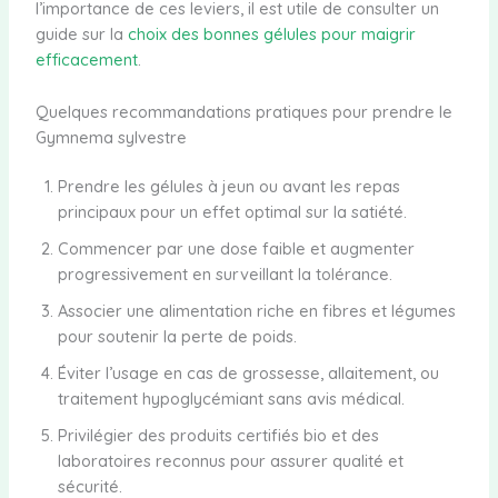
l’importance de ces leviers, il est utile de consulter un
guide sur la
choix des bonnes gélules pour maigrir
efficacement
.
Quelques recommandations pratiques pour prendre le
Gymnema sylvestre
Prendre les gélules à jeun ou avant les repas
principaux pour un effet optimal sur la satiété.
Commencer par une dose faible et augmenter
progressivement en surveillant la tolérance.
Associer une alimentation riche en fibres et légumes
pour soutenir la perte de poids.
Éviter l’usage en cas de grossesse, allaitement, ou
traitement hypoglycémiant sans avis médical.
Privilégier des produits certifiés bio et des
laboratoires reconnus pour assurer qualité et
sécurité.