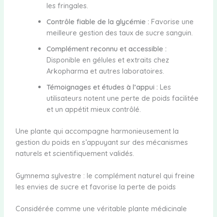
les fringales.
Contrôle fiable de la glycémie :
Favorise une
meilleure gestion des taux de sucre sanguin.
Complément reconnu et accessible :
Disponible en gélules et extraits chez
Arkopharma et autres laboratoires.
Témoignages et études à l’appui :
Les
utilisateurs notent une perte de poids facilitée
et un appétit mieux contrôlé.
Une plante qui accompagne harmonieusement la
gestion du poids en s’appuyant sur des mécanismes
naturels et scientifiquement validés.
Gymnema sylvestre : le complément naturel qui freine
les envies de sucre et favorise la perte de poids
Considérée comme une véritable plante médicinale