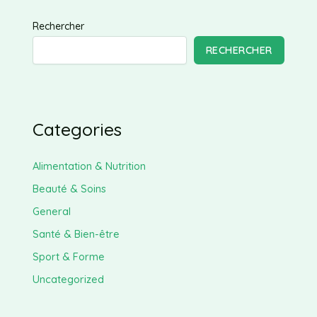
Rechercher
RECHERCHER
Categories
Alimentation & Nutrition
Beauté & Soins
General
Santé & Bien-être
Sport & Forme
Uncategorized