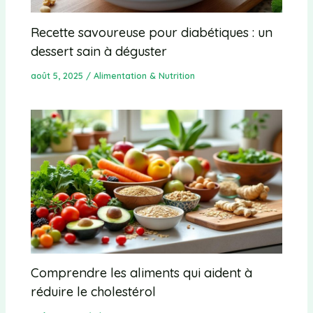
Recette savoureuse pour diabétiques : un
dessert sain à déguster
août 5, 2025
/
Alimentation & Nutrition
Comprendre les aliments qui aident à
réduire le cholestérol