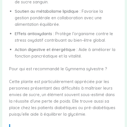
de sucre sanguin.
Soutien au métabolisme lipidique :
Favorise la
gestion pondérale en collaboration avec une
alimentation équilibrée.
Effets antioxydants :
Protège l’organisme contre le
stress oxydatif contribuant au bien-être global.
Action digestive et énergétique :
Aide à améliorer la
fonction pancréatique et la vitalité.
Pour qui est recommandé le Gymnema sylvestre ?
Cette plante est particulièrement appréciée par les
personnes présentant des difficultés à maîtriser leurs
envies de sucre, un élément souvent sous-estimé dans
la réussite d’une perte de poids. Elle trouve aussi sa
place chez les patients diabétiques ou pré-diabétiques
puisqu’elle aide à équilibrer la glycémie.