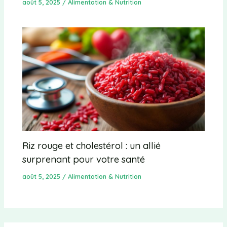
août 5, 2025
/
Alimentation & Nutrition
Riz rouge et cholestérol : un allié
surprenant pour votre santé
août 5, 2025
/
Alimentation & Nutrition