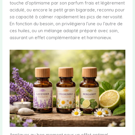
touche d’optimisme par son parfum frais et légèrement
acidulé, ou encore le petit grain bigarade, reconnu pour
sa capacité à calmer rapidement les pics de nervosité.
En fonction du besoin, on privilégiera l’une ou l’autre de
ces huiles, ou un mélange adapté préparé avec soin,
assurant un effet complémentaire et harmonieux.
Appliquer au bon moment pour un effet optimal