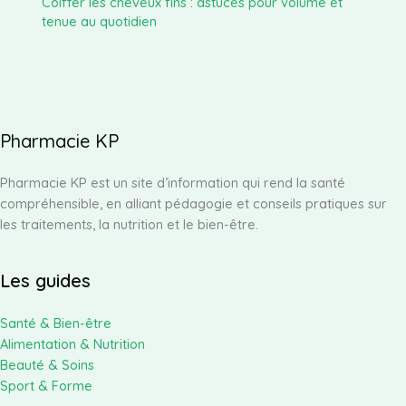
Coiffer les cheveux fins : astuces pour volume et
tenue au quotidien
Pharmacie KP
Pharmacie KP est un site d’information qui rend la santé
compréhensible, en alliant pédagogie et conseils pratiques sur
les traitements, la nutrition et le bien-être.
Les guides
Santé & Bien-être
Alimentation & Nutrition
Beauté & Soins
Sport & Forme