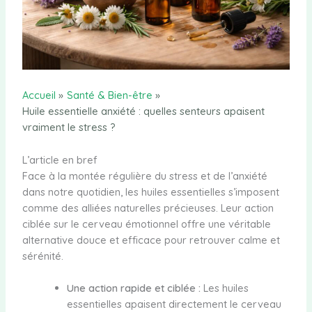
Accueil
Santé & Bien-être
Huile essentielle anxiété : quelles senteurs apaisent
vraiment le stress ?
L’article en bref
Face à la montée régulière du stress et de l’anxiété
dans notre quotidien, les huiles essentielles s’imposent
comme des alliées naturelles précieuses. Leur action
ciblée sur le cerveau émotionnel offre une véritable
alternative douce et efficace pour retrouver calme et
sérénité.
Une action rapide et ciblée :
Les huiles
essentielles apaisent directement le cerveau