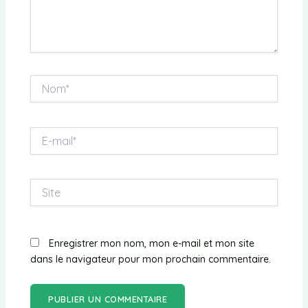
Nom*
E-
mail*
Site
Enregistrer mon nom, mon e-mail et mon site
dans le navigateur pour mon prochain commentaire.