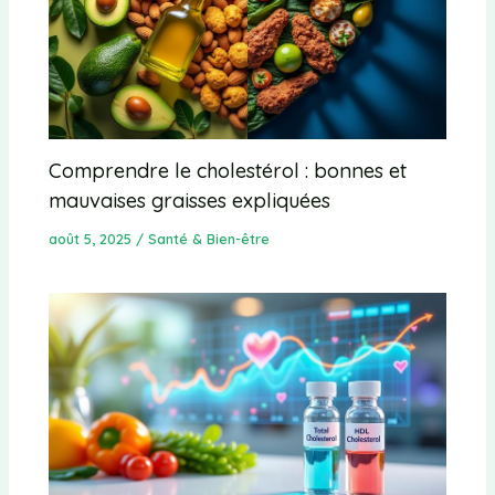
Comprendre le cholestérol : bonnes et
mauvaises graisses expliquées
août 5, 2025
/
Santé & Bien-être