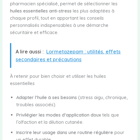
pharmacien spécialisé, permet de sélectionner les
huiles essentielles anti-stress
les plus adaptées à
chaque profil, tout en apportant les conseils
personnalisés indispensables à une démarche
sécuritaire et efficace.
A lire aussi :
Lormetazepam : utilités, effets
secondaires et précautions
À retenir pour bien choisir et utiliser les huiles
essentielles
Adapter l’huile à ses besoins
(stress aigu, chronique,
troubles associés).
Privilégier les modes d’application doux
tels que
l’olfaction et la dilution cutanée.
Inscrire leur usage dans une routine régulière
pour
un effet durable.