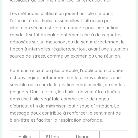
Les méthodes d’utilisation jouent un rôle clé dans
l’efficacité des
huiles essentielles
. L’
olfaction
par
inhalation sèche est recommandée pour une action
rapide. Il suffit d’inhaler lentement une à deux gouttes
déposées sur un mouchoir, ou de sentir directement le
flacon à intervalles réguliers, surtout avant une situation
source de stress, comme un examen ou une réunion.
Pour une relaxation plus durable, l’application cutanée
est privilégiée, notamment sur le plexus solaire, zone
sensible au cœur de la gestion émotionnelle, ou sur les
poignets. Dans ce cas, les huiles doivent être diluées
dans une huile végétale comme celle de noyau
d’abricot afin de minimiser tout risque d’irritation. Le
massage doux contribue à renforcer le sentiment de
bien-être et faciliter la respiration profonde.
Huiles
Effets
Usage