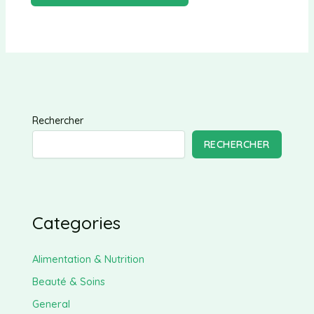
Rechercher
RECHERCHER
Categories
Alimentation & Nutrition
Beauté & Soins
General