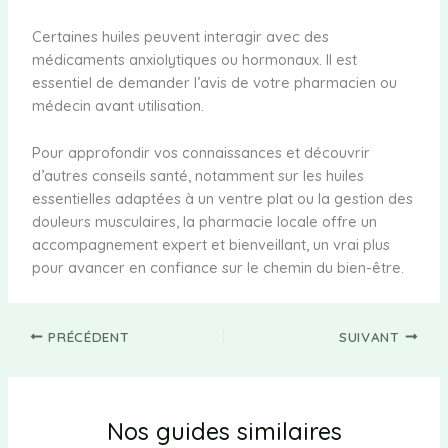
Certaines huiles peuvent interagir avec des
médicaments anxiolytiques ou hormonaux. Il est
essentiel de demander l’avis de votre pharmacien ou
médecin avant utilisation.
Pour approfondir vos connaissances et découvrir
d’autres conseils santé, notamment sur les huiles
essentielles adaptées à un ventre plat ou la gestion des
douleurs musculaires, la pharmacie locale offre un
accompagnement expert et bienveillant, un vrai plus
pour avancer en confiance sur le chemin du bien-être.
PRÉCÉDENT
SUIVANT
Nos guides similaires