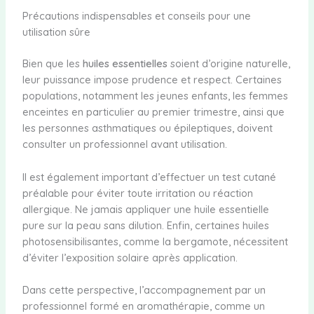
Précautions indispensables et conseils pour une
utilisation sûre
Bien que les
huiles essentielles
soient d’origine naturelle,
leur puissance impose prudence et respect. Certaines
populations, notamment les jeunes enfants, les femmes
enceintes en particulier au premier trimestre, ainsi que
les personnes asthmatiques ou épileptiques, doivent
consulter un professionnel avant utilisation.
Il est également important d’effectuer un test cutané
préalable pour éviter toute irritation ou réaction
allergique. Ne jamais appliquer une huile essentielle
pure sur la peau sans dilution. Enfin, certaines huiles
photosensibilisantes, comme la bergamote, nécessitent
d’éviter l’exposition solaire après application.
Dans cette perspective, l’accompagnement par un
professionnel formé en aromathérapie, comme un