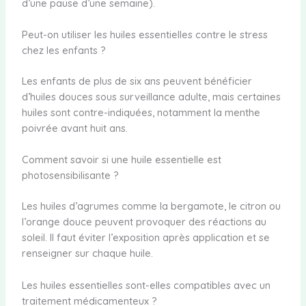
d’une pause d’une semaine).
Peut-on utiliser les huiles essentielles contre le stress
chez les enfants ?
Les enfants de plus de six ans peuvent bénéficier
d’huiles douces sous surveillance adulte, mais certaines
huiles sont contre-indiquées, notamment la menthe
poivrée avant huit ans.
Comment savoir si une huile essentielle est
photosensibilisante ?
Les huiles d’agrumes comme la bergamote, le citron ou
l’orange douce peuvent provoquer des réactions au
soleil. Il faut éviter l’exposition après application et se
renseigner sur chaque huile.
Les huiles essentielles sont-elles compatibles avec un
traitement médicamenteux ?