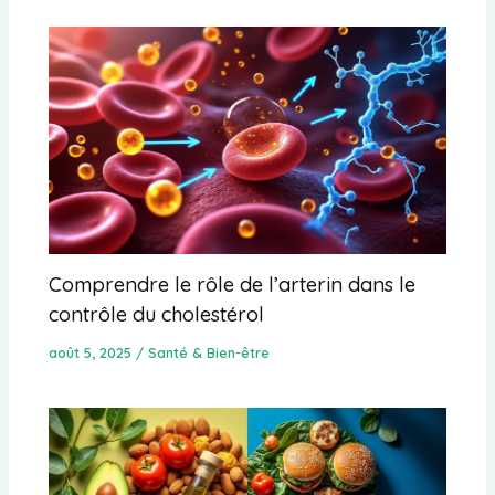
Comprendre le rôle de l’arterin dans le
contrôle du cholestérol
août 5, 2025
/
Santé & Bien-être