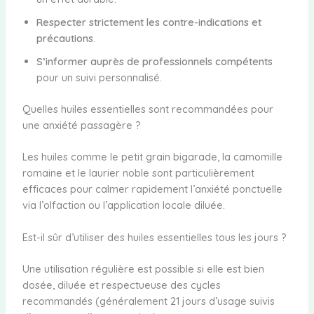
Respecter strictement les contre-indications et
précautions
.
S’informer auprès de professionnels compétents
pour un suivi personnalisé.
Quelles huiles essentielles sont recommandées pour
une anxiété passagère ?
Les huiles comme le petit grain bigarade, la camomille
romaine et le laurier noble sont particulièrement
efficaces pour calmer rapidement l’anxiété ponctuelle
via l’olfaction ou l’application locale diluée.
Est-il sûr d’utiliser des huiles essentielles tous les jours ?
Une utilisation régulière est possible si elle est bien
dosée, diluée et respectueuse des cycles
recommandés (généralement 21 jours d’usage suivis