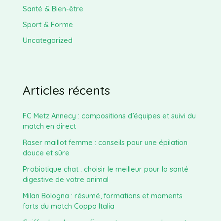
Santé & Bien-être
Sport & Forme
Uncategorized
Articles récents
FC Metz Annecy : compositions d’équipes et suivi du
match en direct
Raser maillot femme : conseils pour une épilation
douce et sûre
Probiotique chat : choisir le meilleur pour la santé
digestive de votre animal
Milan Bologna : résumé, formations et moments
forts du match Coppa Italia