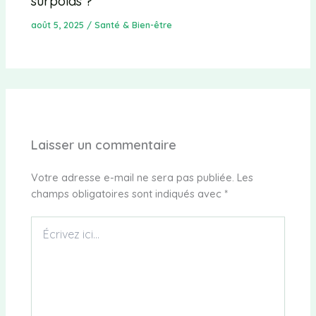
surpoids ?
août 5, 2025
/
Santé & Bien-être
Laisser un commentaire
Votre adresse e-mail ne sera pas publiée.
Les
champs obligatoires sont indiqués avec
*
Écrivez
ici…