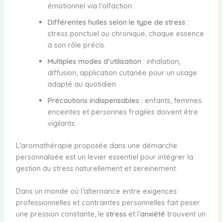
émotionnel via l’olfaction.
Différentes huiles selon le type de stress :
stress ponctuel ou chronique, chaque essence
a son rôle précis.
Multiples modes d’utilisation :
inhalation,
diffusion, application cutanée pour un usage
adapté au quotidien.
Précautions indispensables :
enfants, femmes
enceintes et personnes fragiles doivent être
vigilants.
L’aromathérapie proposée dans une démarche
personnalisée est un levier essentiel pour intégrer la
gestion du stress naturellement et sereinement.
Dans un monde où l’alternance entre exigences
professionnelles et contraintes personnelles fait peser
une pression constante, le
stress
et l’
anxiété
trouvent un