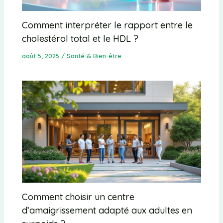
Comment interpréter le rapport entre le
cholestérol total et le HDL ?
août 5, 2025
/
Santé & Bien-être
Comment choisir un centre
d’amaigrissement adapté aux adultes en