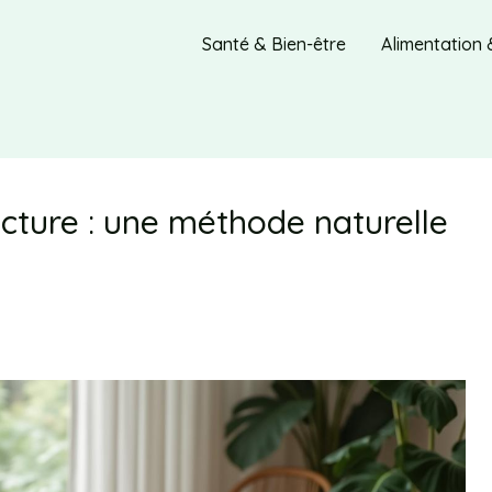
Santé & Bien-être
Alimentation 
ncture : une méthode naturelle