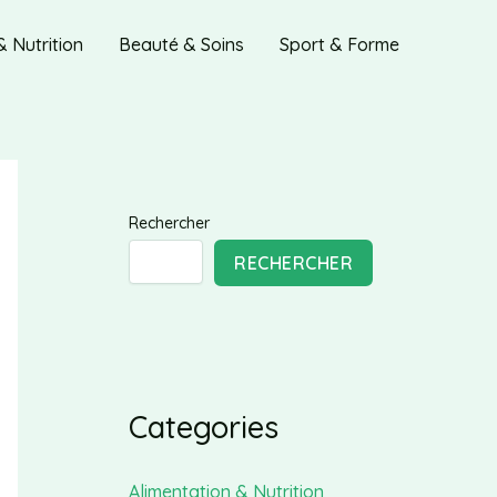
& Nutrition
Beauté & Soins
Sport & Forme
Rechercher
RECHERCHER
Categories
Alimentation & Nutrition