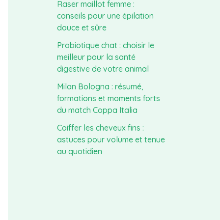
Raser maillot femme :
conseils pour une épilation
douce et sûre
Probiotique chat : choisir le
meilleur pour la santé
digestive de votre animal
Milan Bologna : résumé,
formations et moments forts
du match Coppa Italia
Coiffer les cheveux fins :
astuces pour volume et tenue
au quotidien