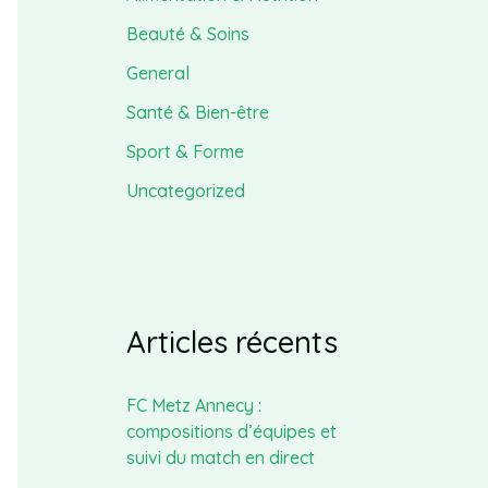
Beauté & Soins
General
Santé & Bien-être
Sport & Forme
Uncategorized
Articles récents
FC Metz Annecy :
compositions d’équipes et
suivi du match en direct