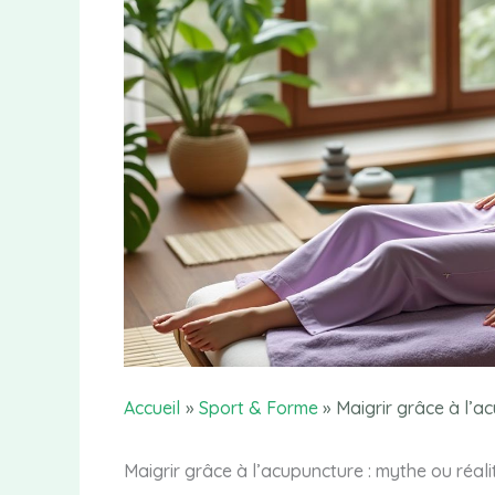
Accueil
Sport & Forme
Maigrir grâce à l’a
Maigrir grâce à l’acupuncture : mythe ou réali