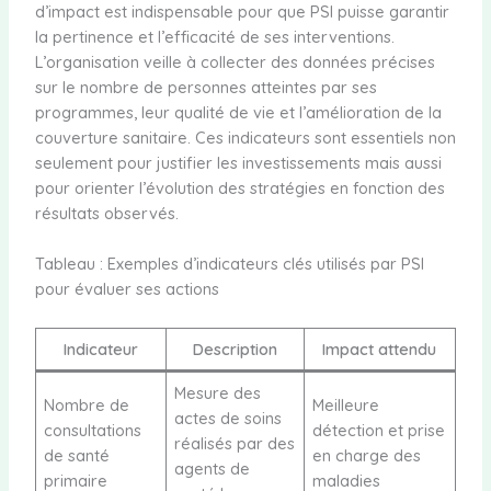
d’impact est indispensable pour que PSI puisse garantir
la pertinence et l’efficacité de ses interventions.
L’organisation veille à collecter des données précises
sur le nombre de personnes atteintes par ses
programmes, leur qualité de vie et l’amélioration de la
couverture sanitaire. Ces indicateurs sont essentiels non
seulement pour justifier les investissements mais aussi
pour orienter l’évolution des stratégies en fonction des
résultats observés.
Tableau : Exemples d’indicateurs clés utilisés par PSI
pour évaluer ses actions
Indicateur
Description
Impact attendu
Mesure des
Nombre de
Meilleure
actes de soins
consultations
détection et prise
réalisés par des
de santé
en charge des
agents de
primaire
maladies