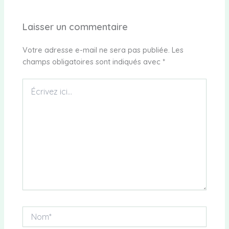
Laisser un commentaire
Votre adresse e-mail ne sera pas publiée.
Les
champs obligatoires sont indiqués avec
*
Écrivez
ici…
Nom*