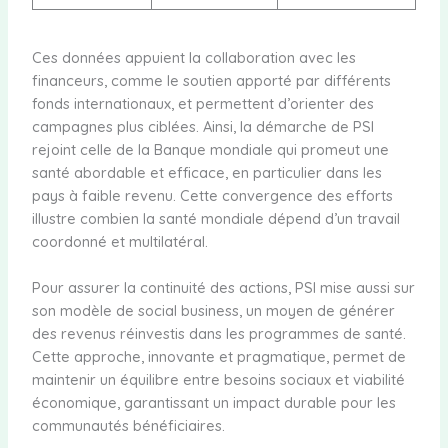
Ces données appuient la collaboration avec les
financeurs, comme le soutien apporté par différents
fonds internationaux, et permettent d’orienter des
campagnes plus ciblées. Ainsi, la démarche de PSI
rejoint celle de la Banque mondiale qui promeut une
santé abordable et efficace, en particulier dans les
pays à faible revenu. Cette convergence des efforts
illustre combien la santé mondiale dépend d’un travail
coordonné et multilatéral.
Pour assurer la continuité des actions, PSI mise aussi sur
son modèle de social business, un moyen de générer
des revenus réinvestis dans les programmes de santé.
Cette approche, innovante et pragmatique, permet de
maintenir un équilibre entre besoins sociaux et viabilité
économique, garantissant un impact durable pour les
communautés bénéficiaires.