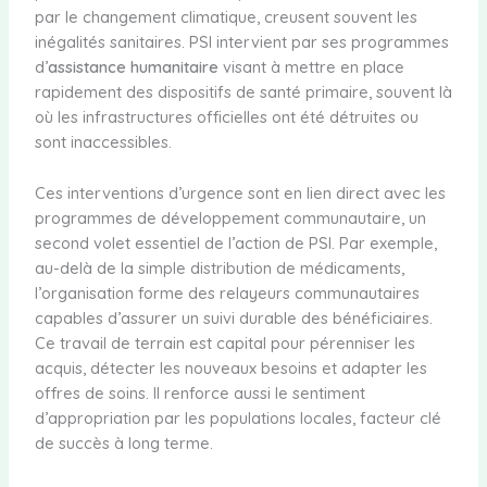
par le changement climatique, creusent souvent les
inégalités sanitaires. PSI intervient par ses programmes
d’
assistance humanitaire
visant à mettre en place
rapidement des dispositifs de santé primaire, souvent là
où les infrastructures officielles ont été détruites ou
sont inaccessibles.
Ces interventions d’urgence sont en lien direct avec les
programmes de développement communautaire, un
second volet essentiel de l’action de PSI. Par exemple,
au-delà de la simple distribution de médicaments,
l’organisation forme des relayeurs communautaires
capables d’assurer un suivi durable des bénéficiaires.
Ce travail de terrain est capital pour pérenniser les
acquis, détecter les nouveaux besoins et adapter les
offres de soins. Il renforce aussi le sentiment
d’appropriation par les populations locales, facteur clé
de succès à long terme.