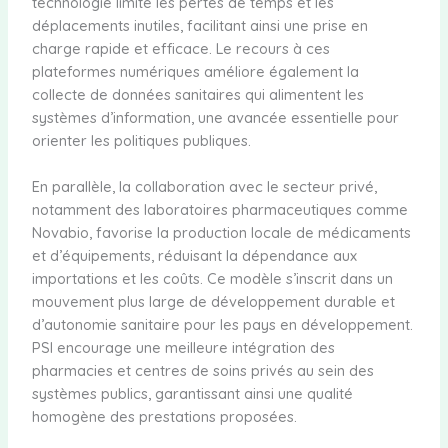
technologie limite les pertes de temps et les
déplacements inutiles, facilitant ainsi une prise en
charge rapide et efficace. Le recours à ces
plateformes numériques améliore également la
collecte de données sanitaires qui alimentent les
systèmes d’information, une avancée essentielle pour
orienter les politiques publiques.
En parallèle, la collaboration avec le secteur privé,
notamment des laboratoires pharmaceutiques comme
Novabio, favorise la production locale de médicaments
et d’équipements, réduisant la dépendance aux
importations et les coûts. Ce modèle s’inscrit dans un
mouvement plus large de développement durable et
d’autonomie sanitaire pour les pays en développement.
PSI encourage une meilleure intégration des
pharmacies et centres de soins privés au sein des
systèmes publics, garantissant ainsi une qualité
homogène des prestations proposées.