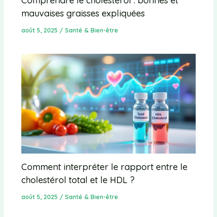
Comprendre le cholestérol : bonnes et
mauvaises graisses expliquées
août 5, 2025
/
Santé & Bien-être
Comment interpréter le rapport entre le
cholestérol total et le HDL ?
août 5, 2025
/
Santé & Bien-être