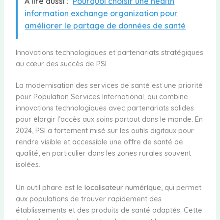
A lire aussi :
Pourquoi choisir une health
information exchange organization pour
améliorer le partage de données de santé
Innovations technologiques et partenariats stratégiques
au cœur des succès de PSI
La modernisation des services de santé est une priorité
pour Population Services International, qui combine
innovations technologiques avec partenariats solides
pour élargir l’accès aux soins partout dans le monde. En
2024, PSI a fortement misé sur les outils digitaux pour
rendre visible et accessible une offre de santé de
qualité, en particulier dans les zones rurales souvent
isolées.
Un outil phare est le
localisateur numérique
, qui permet
aux populations de trouver rapidement des
établissements et des produits de santé adaptés. Cette