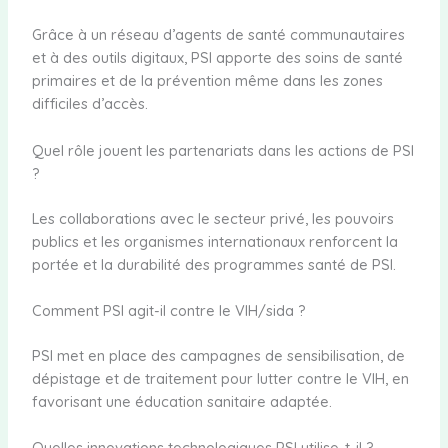
Grâce à un réseau d’agents de santé communautaires
et à des outils digitaux, PSI apporte des soins de santé
primaires et de la prévention même dans les zones
difficiles d’accès.
Quel rôle jouent les partenariats dans les actions de PSI
?
Les collaborations avec le secteur privé, les pouvoirs
publics et les organismes internationaux renforcent la
portée et la durabilité des programmes santé de PSI.
Comment PSI agit-il contre le VIH/sida ?
PSI met en place des campagnes de sensibilisation, de
dépistage et de traitement pour lutter contre le VIH, en
favorisant une éducation sanitaire adaptée.
Quelles innovations technologiques PSI utilise-t-il ?