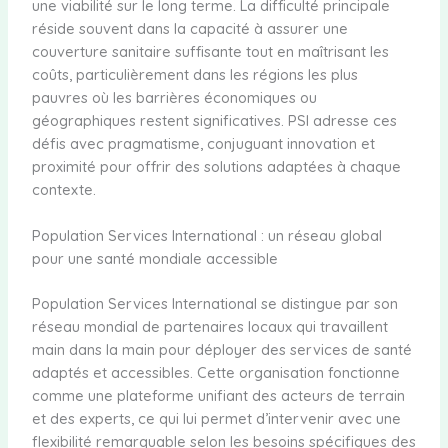
une viabilité sur le long terme. La difficulté principale
réside souvent dans la capacité à assurer une
couverture sanitaire suffisante tout en maîtrisant les
coûts, particulièrement dans les régions les plus
pauvres où les barrières économiques ou
géographiques restent significatives. PSI adresse ces
défis avec pragmatisme, conjuguant innovation et
proximité pour offrir des solutions adaptées à chaque
contexte.
Population Services International : un réseau global
pour une santé mondiale accessible
Population Services International se distingue par son
réseau mondial de partenaires locaux qui travaillent
main dans la main pour déployer des services de santé
adaptés et accessibles. Cette organisation fonctionne
comme une plateforme unifiant des acteurs de terrain
et des experts, ce qui lui permet d’intervenir avec une
flexibilité remarquable selon les besoins spécifiques des