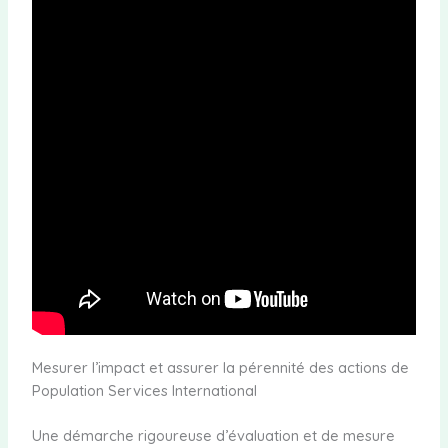
Mesurer l’impact et assurer la pérennité des actions de
Population Services International
Une démarche rigoureuse d’évaluation et de mesure