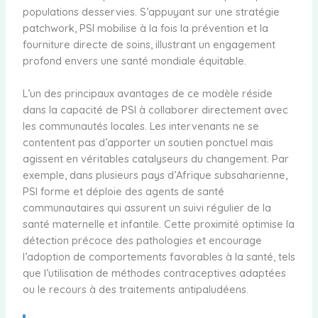
populations desservies. S’appuyant sur une stratégie
patchwork, PSI mobilise à la fois la prévention et la
fourniture directe de soins, illustrant un engagement
profond envers une santé mondiale équitable.
L’un des principaux avantages de ce modèle réside
dans la capacité de PSI à collaborer directement avec
les communautés locales. Les intervenants ne se
contentent pas d’apporter un soutien ponctuel mais
agissent en véritables catalyseurs du changement. Par
exemple, dans plusieurs pays d’Afrique subsaharienne,
PSI forme et déploie des agents de santé
communautaires qui assurent un suivi régulier de la
santé maternelle et infantile. Cette proximité optimise la
détection précoce des pathologies et encourage
l’adoption de comportements favorables à la santé, tels
que l’utilisation de méthodes contraceptives adaptées
ou le recours à des traitements antipaludéens.