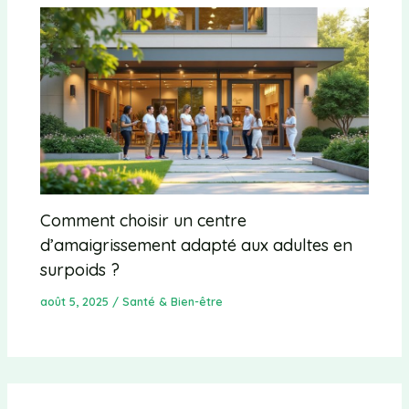
Comment choisir un centre
d’amaigrissement adapté aux adultes en
surpoids ?
août 5, 2025
/
Santé & Bien-être