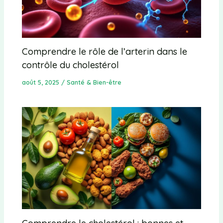
Comprendre le rôle de l’arterin dans le
contrôle du cholestérol
août 5, 2025
/
Santé & Bien-être