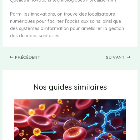
Parmi les innovations, on trouve des localisateurs
numériques pour faciliter l’accès aux soins, ainsi que
des systèmes d’information pour améliorer la gestion
des données sanitaires.
PRÉCÉDENT
SUIVANT
Nos guides similaires