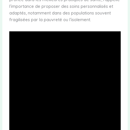
l’importance de proposer des soins personnalisés et
adaptés, notamment dans des populations souvent
fragilisées par la pauvreté ou l’isolement.