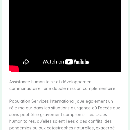
Assistance humanitaire et développement
communautaire : une double mission complémentaire
Population Services International joue également un
rôle majeur dans les situations d’urgence où l’accès aux
soins peut être gravement compromis. Les crises
humanitaires, qu’elles soient liées à des conflits, des
pandémies ou aux catastrophes naturelles, exacerbé