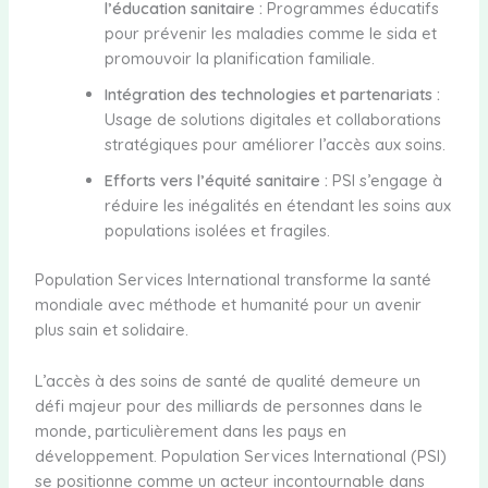
l’éducation sanitaire :
Programmes éducatifs
pour prévenir les maladies comme le sida et
promouvoir la planification familiale.
Intégration des technologies et partenariats :
Usage de solutions digitales et collaborations
stratégiques pour améliorer l’accès aux soins.
Efforts vers l’équité sanitaire :
PSI s’engage à
réduire les inégalités en étendant les soins aux
populations isolées et fragiles.
Population Services International transforme la santé
mondiale avec méthode et humanité pour un avenir
plus sain et solidaire.
L’accès à des soins de santé de qualité demeure un
défi majeur pour des milliards de personnes dans le
monde, particulièrement dans les pays en
développement. Population Services International (PSI)
se positionne comme un acteur incontournable dans