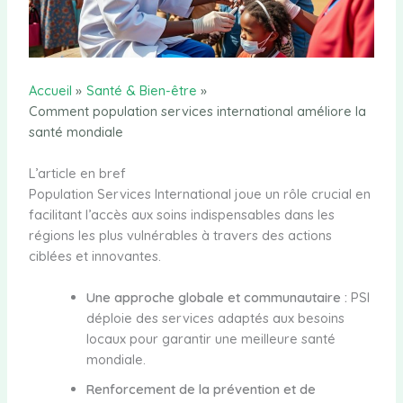
Accueil
Santé & Bien-être
Comment population services international améliore la
santé mondiale
L’article en bref
Population Services International joue un rôle crucial en
facilitant l’accès aux soins indispensables dans les
régions les plus vulnérables à travers des actions
ciblées et innovantes.
Une approche globale et communautaire :
PSI
déploie des services adaptés aux besoins
locaux pour garantir une meilleure santé
mondiale.
Renforcement de la prévention et de