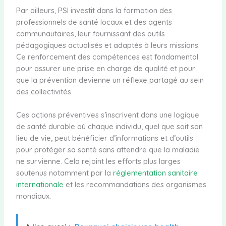
Par ailleurs, PSI investit dans la formation des
professionnels de santé locaux et des agents
communautaires, leur fournissant des outils
pédagogiques actualisés et adaptés à leurs missions.
Ce renforcement des compétences est fondamental
pour assurer une prise en charge de qualité et pour
que la prévention devienne un réflexe partagé au sein
des collectivités.
Ces actions préventives s’inscrivent dans une logique
de santé durable où chaque individu, quel que soit son
lieu de vie, peut bénéficier d’informations et d’outils
pour protéger sa santé sans attendre que la maladie
ne survienne. Cela rejoint les efforts plus larges
soutenus notamment par la
réglementation sanitaire
internationale
et les recommandations des organismes
mondiaux.