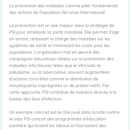
La prévention des maladies comme pilier fondamental
des actions de Population Services International
La prévention est un axe majeur dans la stratégie de
PSI pour améliorer la santé mondiale. Elle permet d’agir
en amont, réduisant la charge des maladies sur les
systèmes de santé et minimisant les coûts pour les
populations. L’organisation met en œuvre des
campagnes éducatives ciblées sur la prévention des
maladies infectieuses telles que le VIH/sida, le
paludisme, ou la tuberculose, souvent augmentées
d’actions concrètes comme la distribution de
moustiquaires imprégnées ou de préservatifs. Par
cette approche, PSI contribue de manière directe à la
baisse des taux d’infection.
Un exemple concret est le rôle joué dans la lutte contre
le sida. PSI conçoit des programmes d’éducation
sanitaire qui brisent les tabous et fournissent des