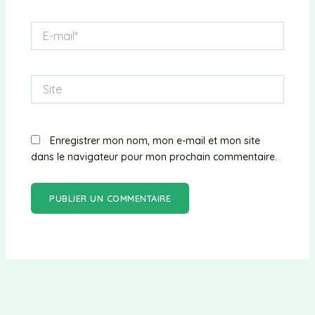
E-
mail*
Site
Enregistrer mon nom, mon e-mail et mon site
dans le navigateur pour mon prochain commentaire.