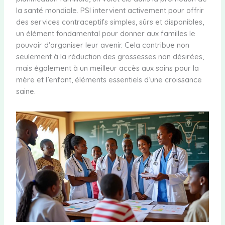
la santé mondiale. PSI intervient activement pour offrir
des services contraceptifs simples, sûrs et disponibles,
un élément fondamental pour donner aux familles le
pouvoir d’organiser leur avenir. Cela contribue non
seulement à la réduction des grossesses non désirées,
mais également à un meilleur accès aux soins pour la
mère et l’enfant, éléments essentiels d’une croissance
saine.