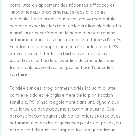
cette lutte en apportant des réponses efficaces et
innovantes aux problématiques liées à la santé
mondiale. Cette organisation non gouvernementale
combine expertise locale et collaboration globale afin
d’améliorer concrètement la santé des populations,
notamment dans les zones rurales et difficiles d’accès.
En adoptant une approche centrée sur le patient, PSI
œuvre à connecter les individus avec des soins
essentiels allant de la prévention des maladies aux
traitements disponibles, en passant par l’éducation
sanitaire.
Fondée sur des programmes variés incluant la lutte
contre le sida et l’élargissement de la planification
familiale, PSI s’inscrit également dans une dynamique
plus large de développement communautaire. Ces
actions s’accompagnent de partenariats stratégiques,
notamment avec des organismes publics et privés, qui
permettent d’optimiser l’impact tout en garantissant