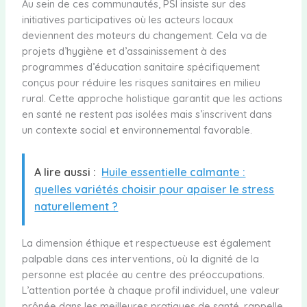
Au sein de ces communautés, PSI insiste sur des
initiatives participatives où les acteurs locaux
deviennent des moteurs du changement. Cela va de
projets d’hygiène et d’assainissement à des
programmes d’éducation sanitaire spécifiquement
conçus pour réduire les risques sanitaires en milieu
rural. Cette approche holistique garantit que les actions
en santé ne restent pas isolées mais s’inscrivent dans
un contexte social et environnemental favorable.
A lire aussi :
Huile essentielle calmante :
quelles variétés choisir pour apaiser le stress
naturellement ?
La dimension éthique et respectueuse est également
palpable dans ces interventions, où la dignité de la
personne est placée au centre des préoccupations.
L’attention portée à chaque profil individuel, une valeur
prônée dans les meilleures pratiques de santé, rappelle