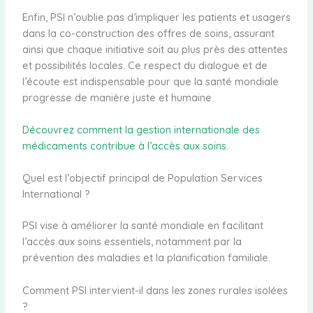
Enfin, PSI n’oublie pas d’impliquer les patients et usagers
dans la co-construction des offres de soins, assurant
ainsi que chaque initiative soit au plus près des attentes
et possibilités locales. Ce respect du dialogue et de
l’écoute est indispensable pour que la santé mondiale
progresse de manière juste et humaine.
Découvrez comment la gestion internationale des
médicaments contribue à l’accès aux soins.
Quel est l’objectif principal de Population Services
International ?
PSI vise à améliorer la santé mondiale en facilitant
l’accès aux soins essentiels, notamment par la
prévention des maladies et la planification familiale.
Comment PSI intervient-il dans les zones rurales isolées
?