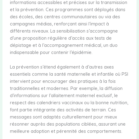
informations accessibles et précises sur la transmission
et la prévention. Ces programmes sont déployés dans
des écoles, des centres communautaires ou via des
campagnes médias, renforçant ainsi l’impact à
différents niveaux. La sensibilisation s’accompagne
d’une proposition régulière d’accès aux tests de
dépistage et à l’accompagnement médical, un duo
indispensable pour contenir l’épidémie.
La prévention s’étend également à d’autres axes
essentiels comme la santé maternelle et infantile où PSI
intervient pour encourager des pratiques à la fois
traditionnelles et modernes. Par exemple, la diffusion
d’informations sur l’allaitement maternel exclusif, le
respect des calendriers vaccinaux ou la bonne nutrition,
font partie intégrante des activités de terrain. Ces
messages sont adaptés culturellement pour mieux
résonner auprès des populations ciblées, assurant une
meilleure adoption et pérennité des comportements.