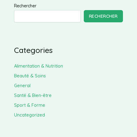
Rechercher
RECHERCHER
Categories
Alimentation & Nutrition
Beauté & Soins
General
Santé & Bien-être
Sport & Forme
Uncategorized