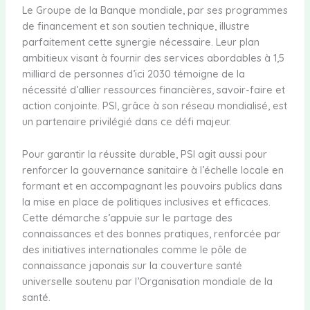
Le Groupe de la Banque mondiale, par ses programmes
de financement et son soutien technique, illustre
parfaitement cette synergie nécessaire. Leur plan
ambitieux visant à fournir des services abordables à 1,5
milliard de personnes d’ici 2030 témoigne de la
nécessité d’allier ressources financières, savoir-faire et
action conjointe. PSI, grâce à son réseau mondialisé, est
un partenaire privilégié dans ce défi majeur.
Pour garantir la réussite durable, PSI agit aussi pour
renforcer la gouvernance sanitaire à l’échelle locale en
formant et en accompagnant les pouvoirs publics dans
la mise en place de politiques inclusives et efficaces.
Cette démarche s’appuie sur le partage des
connaissances et des bonnes pratiques, renforcée par
des initiatives internationales comme le pôle de
connaissance japonais sur la couverture santé
universelle soutenu par l’Organisation mondiale de la
santé.