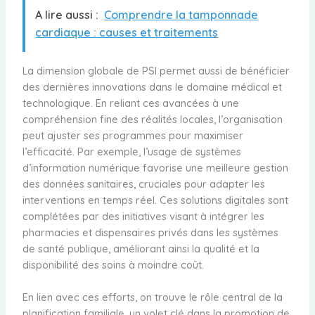
A lire aussi :
Comprendre la tamponnade
cardiaque : causes et traitements
La dimension globale de PSI permet aussi de bénéficier
des dernières innovations dans le domaine médical et
technologique. En reliant ces avancées à une
compréhension fine des réalités locales, l’organisation
peut ajuster ses programmes pour maximiser
l’efficacité. Par exemple, l’usage de systèmes
d’information numérique favorise une meilleure gestion
des données sanitaires, cruciales pour adapter les
interventions en temps réel. Ces solutions digitales sont
complétées par des initiatives visant à intégrer les
pharmacies et dispensaires privés dans les systèmes
de santé publique, améliorant ainsi la qualité et la
disponibilité des soins à moindre coût.
En lien avec ces efforts, on trouve le rôle central de la
planification familiale, un volet clé dans la promotion de