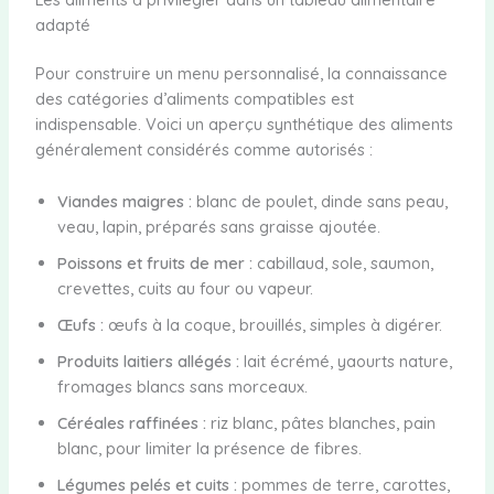
adapté
Pour construire un menu personnalisé, la connaissance
des catégories d’aliments compatibles est
indispensable. Voici un aperçu synthétique des aliments
généralement considérés comme autorisés :
Viandes maigres :
blanc de poulet, dinde sans peau,
veau, lapin, préparés sans graisse ajoutée.
Poissons et fruits de mer :
cabillaud, sole, saumon,
crevettes, cuits au four ou vapeur.
Œufs :
œufs à la coque, brouillés, simples à digérer.
Produits laitiers allégés :
lait écrémé, yaourts nature,
fromages blancs sans morceaux.
Céréales raffinées :
riz blanc, pâtes blanches, pain
blanc, pour limiter la présence de fibres.
Légumes pelés et cuits :
pommes de terre, carottes,