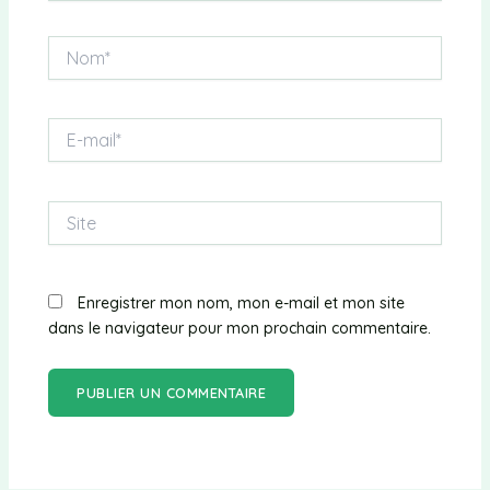
Nom*
E-
mail*
Site
Enregistrer mon nom, mon e-mail et mon site
dans le navigateur pour mon prochain commentaire.