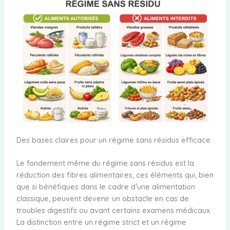
Des bases claires pour un régime sans résidus efficace
Le fondement même du régime sans résidus est la
réduction des fibres alimentaires, ces éléments qui, bien
que si bénéfiques dans le cadre d’une alimentation
classique, peuvent devenir un obstacle en cas de
troubles digestifs ou avant certains examens médicaux.
La distinction entre un régime strict et un régime