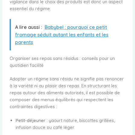
vigilance dans le choix des produits est donc un aspect
essentiel du régime.
A lire aussi :
Babybel : pourquoi ce petit
fromage séduit autant les enfants et les
parents
Organiser ses repas sans résidus : conseils pour un
quotidien facilité
Adopter un régime sans résidu ne signifie pas renoncer
à la variété ni au plaisir des repas. En structurant les
repas autour des aliments autorisés, il est possible de
composer des menus équilibrés qui respectent les
contraintes digestives :
Petit-déjeuner :
yaourt nature, biscottes grillées,
infusion douce ou café léger.