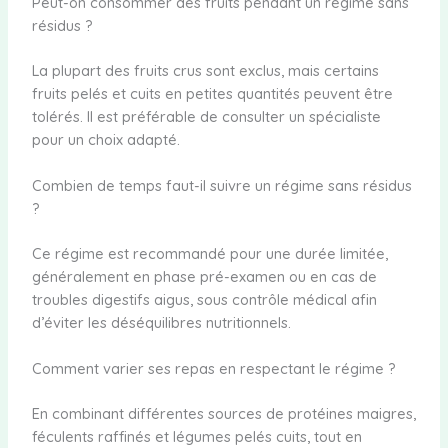
Peut-on consommer des fruits pendant un régime sans
résidus ?
La plupart des fruits crus sont exclus, mais certains
fruits pelés et cuits en petites quantités peuvent être
tolérés. Il est préférable de consulter un spécialiste
pour un choix adapté.
Combien de temps faut-il suivre un régime sans résidus
?
Ce régime est recommandé pour une durée limitée,
généralement en phase pré-examen ou en cas de
troubles digestifs aigus, sous contrôle médical afin
d’éviter les déséquilibres nutritionnels.
Comment varier ses repas en respectant le régime ?
En combinant différentes sources de protéines maigres,
féculents raffinés et légumes pelés cuits, tout en