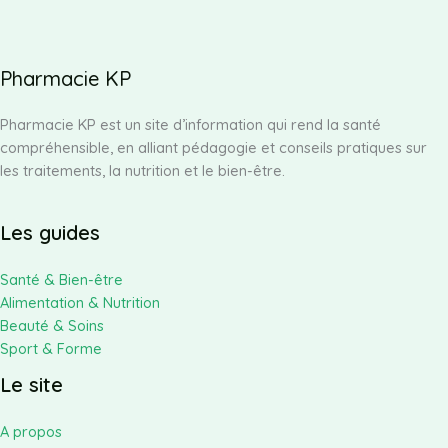
Pharmacie KP
Pharmacie KP est un site d’information qui rend la santé
compréhensible, en alliant pédagogie et conseils pratiques sur
les traitements, la nutrition et le bien-être.
Les guides
Santé & Bien-être
Alimentation & Nutrition
Beauté & Soins
Sport & Forme
Le site
A propos