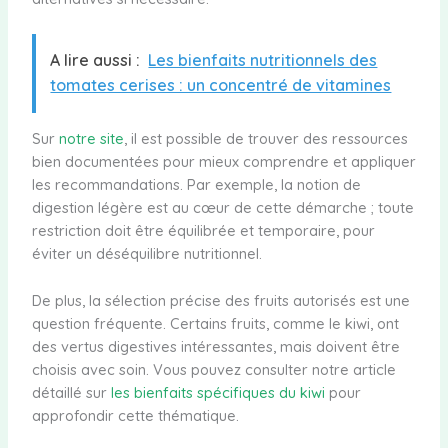
A lire aussi :
Les bienfaits nutritionnels des
tomates cerises : un concentré de vitamines
Sur
notre site
, il est possible de trouver des ressources
bien documentées pour mieux comprendre et appliquer
les recommandations. Par exemple, la notion de
digestion légère est au cœur de cette démarche ; toute
restriction doit être équilibrée et temporaire, pour
éviter un déséquilibre nutritionnel.
De plus, la sélection précise des fruits autorisés est une
question fréquente. Certains fruits, comme le kiwi, ont
des vertus digestives intéressantes, mais doivent être
choisis avec soin. Vous pouvez consulter notre article
détaillé sur
les bienfaits spécifiques du kiwi
pour
approfondir cette thématique.