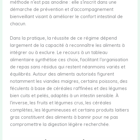
méthode n’est pas anodine : elle s’inscrit dans une
démarche de prévention et d’accompagnement
bienveillant visant à améliorer le confort intestinal de
chacun.
Dans la pratique, la réussite de ce régime dépend
largement de la capacité à reconnaître les aliments à
intégrer ou à exclure. Le recours à un tableau
alimentaire synthétise ces choix, facilitant l’organisation
de repas sans résidus qui restent néanmoins variés et
équilibrés. Autour des aliments autorisés figurent
notamment les viandes maigres, certains poissons, des
féculents à base de céréales raffinées et des légumes
bien cuits et pelés, adaptés à un intestin sensible. À
l’inverse, les fruits et légumes crus, les céréales
complètes, les légumineuses et certains produits laitiers
gras constituent des aliments à bannir pour ne pas
compromettre la digestion légère recherchée.