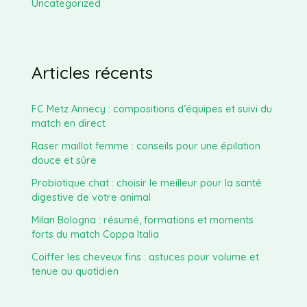
Uncategorized
Articles récents
FC Metz Annecy : compositions d’équipes et suivi du
match en direct
Raser maillot femme : conseils pour une épilation
douce et sûre
Probiotique chat : choisir le meilleur pour la santé
digestive de votre animal
Milan Bologna : résumé, formations et moments
forts du match Coppa Italia
Coiffer les cheveux fins : astuces pour volume et
tenue au quotidien