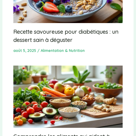
Recette savoureuse pour diabétiques : un
dessert sain à déguster
août 5, 2025
/
Alimentation & Nutrition