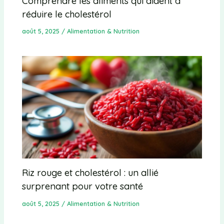
Comprendre les aliments qui aident à
réduire le cholestérol
août 5, 2025
/
Alimentation & Nutrition
Riz rouge et cholestérol : un allié
surprenant pour votre santé
août 5, 2025
/
Alimentation & Nutrition