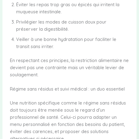
Éviter les repas trop gras ou épicés qui irritent la
muqueuse intestinale.
Privilégier les modes de cuisson doux pour
préserver la digestibilité.
Veiller à une bonne hydratation pour faciliter le
transit sans irriter.
En respectant ces principes, la restriction alimentaire ne
devient pas une contrainte mais un véritable levier de
soulagement.
Régime sans résidus et suivi médical : un duo essentiel
Une nutrition spécifique comme le régime sans résidus
doit toujours être menée sous le regard d’un
professionnel de santé. Celui-ci pourra adapter un
menu personnalisé en fonction des besoins du patient,
éviter des carences, et proposer des solutions
alternatives si nécessaire.