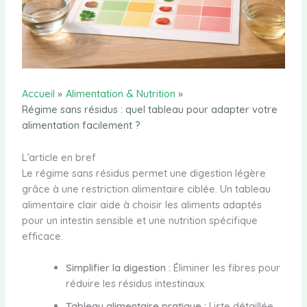
Accueil
Alimentation & Nutrition
Régime sans résidus : quel tableau pour adapter votre
alimentation facilement ?
L’article en bref
Le régime sans résidus permet une digestion légère
grâce à une restriction alimentaire ciblée. Un tableau
alimentaire clair aide à choisir les aliments adaptés
pour un intestin sensible et une nutrition spécifique
efficace.
Simplifier la digestion :
Éliminer les fibres pour
réduire les résidus intestinaux.
Tableau alimentaire pratique :
Liste détaillée