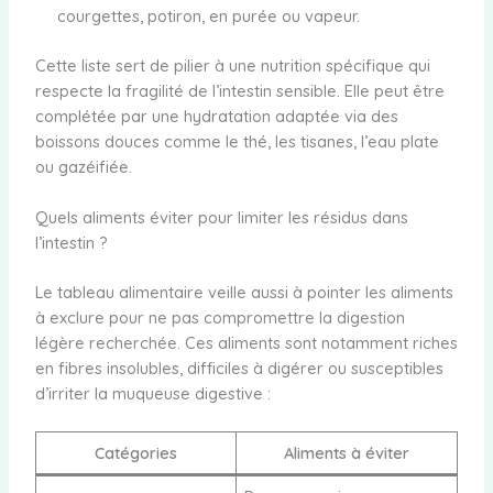
courgettes, potiron, en purée ou vapeur.
Cette liste sert de pilier à une nutrition spécifique qui
respecte la fragilité de l’intestin sensible. Elle peut être
complétée par une hydratation adaptée via des
boissons douces comme le thé, les tisanes, l’eau plate
ou gazéifiée.
Quels aliments éviter pour limiter les résidus dans
l’intestin ?
Le tableau alimentaire veille aussi à pointer les aliments
à exclure pour ne pas compromettre la digestion
légère recherchée. Ces aliments sont notamment riches
en fibres insolubles, difficiles à digérer ou susceptibles
d’irriter la muqueuse digestive :
Catégories
Aliments à éviter