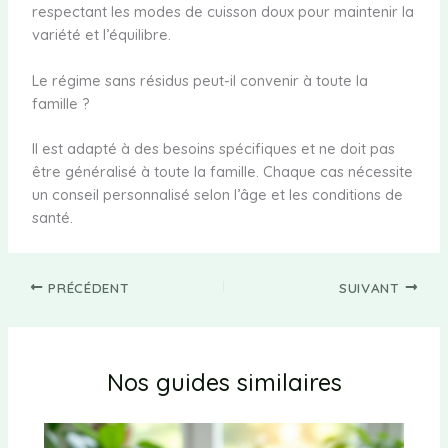
respectant les modes de cuisson doux pour maintenir la
variété et l’équilibre.
Le régime sans résidus peut-il convenir à toute la
famille ?
Il est adapté à des besoins spécifiques et ne doit pas
être généralisé à toute la famille. Chaque cas nécessite
un conseil personnalisé selon l’âge et les conditions de
santé.
PRÉCÉDENT
SUIVANT
Nos guides similaires