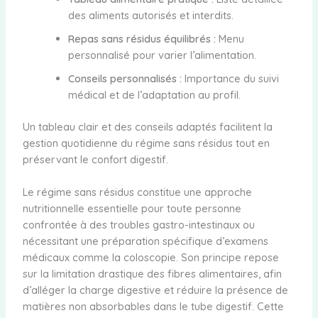
des aliments autorisés et interdits.
Repas sans résidus équilibrés :
Menu
personnalisé pour varier l’alimentation.
Conseils personnalisés :
Importance du suivi
médical et de l’adaptation au profil.
Un tableau clair et des conseils adaptés facilitent la
gestion quotidienne du régime sans résidus tout en
préservant le confort digestif.
Le régime sans résidus constitue une approche
nutritionnelle essentielle pour toute personne
confrontée à des troubles gastro-intestinaux ou
nécessitant une préparation spécifique d’examens
médicaux comme la coloscopie. Son principe repose
sur la limitation drastique des fibres alimentaires, afin
d’alléger la charge digestive et réduire la présence de
matières non absorbables dans le tube digestif. Cette