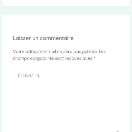
Laisser un commentaire
Votre adresse e-mail ne sera pas publiée.
Les
champs obligatoires sont indiqués avec
*
Écrivez
ici…