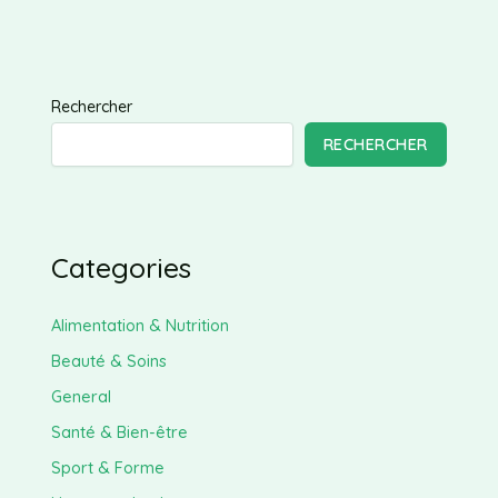
Rechercher
RECHERCHER
Categories
Alimentation & Nutrition
Beauté & Soins
General
Santé & Bien-être
Sport & Forme