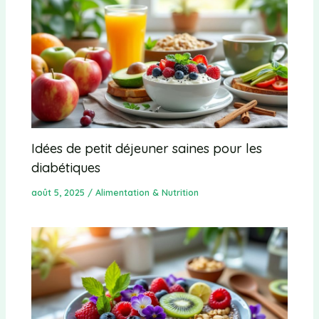
Idées de petit déjeuner saines pour les
diabétiques
août 5, 2025
/
Alimentation & Nutrition