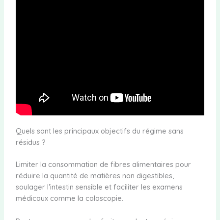
Quels sont les principaux objectifs du régime sans
résidus ?
Limiter la consommation de fibres alimentaires pour
réduire la quantité de matières non digestibles,
soulager l’intestin sensible et faciliter les examens
médicaux comme la coloscopie.