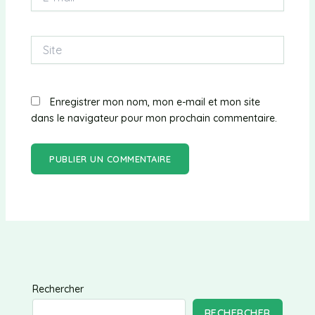
mail*
Site
Enregistrer mon nom, mon e-mail et mon site
dans le navigateur pour mon prochain commentaire.
Rechercher
RECHERCHER