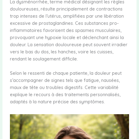
La dysménorrhée, terme médical désignant les règles
douloureuses, résulte principalement de contractions
trop intenses de l’utérus, amplifiées par une libération
excessive de prostaglandines. Ces substances pro-
inflammatoires favorisent des spasmes musculaires,
provoquant une hypoxie locale et déclenchant ainsi la
douleur. La sensation douloureuse peut souvent irradier
vers le bas du dos, les hanches, voire les cuisses,
rendant le soulagement difficile.
Selon le ressenti de chaque patiente, la douleur peut
s’accompagner de signes tels que fatigue, nausées,
maux de tête ou troubles digestifs. Cette variabilité
explique le recours à des traitements personnalisés,
adaptés à la nature précise des symptômes.