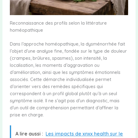
Reconnaissance des profils selon la littérature
homéopathique
Dans l’approche homéopathique, la dysménorrhée fait
l’objet d’une analyse fine, fondée sur le type de douleur
(crampes, brûlures, spasmes), son intensité, la
localisation, les moments d’aggravation ou
d’amélioration, ainsi que les symptômes émotionnels
associés. Cette démarche individualisée permet
d’orienter vers des remèdes spécifiques qui
correspondent à un profil global plutôt qu’à un seul
symptôme isolé. Il ne s’agit pas d’un diagnostic, mais
d’un outil de compréhension permettant d’affiner la
prise en charge.
A lire aussi :
Les impacts de xnxx health sur le