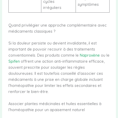
cycles
symptômes
irréguliers
Quand privilégier une approche complémentaire avec
médicaments classiques ?
Si la douleur persiste ou devient invalidante, il est
important de pouvoir recourir à des traitements
conventionnels. Des produits comme le
Naproxène
ou le
Spifen
offrent une action anti-inflammatoire efficace,
souvent prescrite pour soulager les règles
douloureuses. Il est toutefois conseillé d’associer ces
médicaments à une prise en charge globale incluant
l’homéopathie pour limiter les effets secondaires et
renforcer le bien-être.
Associer plantes médicinales et huiles essentielles à
l’homéopathie pour un apaisement naturel