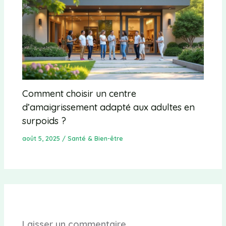
Comment choisir un centre
d’amaigrissement adapté aux adultes en
surpoids ?
août 5, 2025
/
Santé & Bien-être
Laisser un commentaire