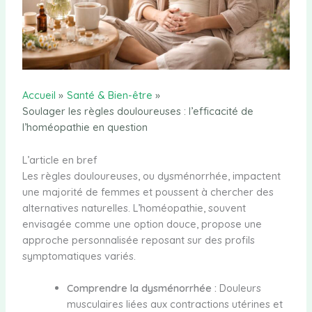
Accueil
Santé & Bien-être
Soulager les règles douloureuses : l’efficacité de
l’homéopathie en question
L’article en bref
Les règles douloureuses, ou dysménorrhée, impactent
une majorité de femmes et poussent à chercher des
alternatives naturelles. L’homéopathie, souvent
envisagée comme une option douce, propose une
approche personnalisée reposant sur des profils
symptomatiques variés.
Comprendre la dysménorrhée :
Douleurs
musculaires liées aux contractions utérines et