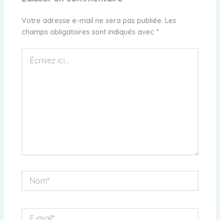
Votre adresse e-mail ne sera pas publiée.
Les
champs obligatoires sont indiqués avec
*
Écrivez
ici…
Nom*
E-