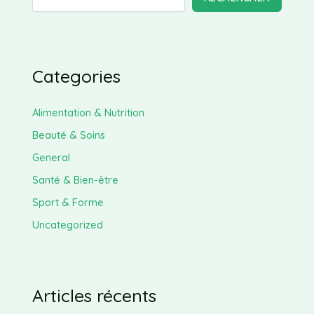
Categories
Alimentation & Nutrition
Beauté & Soins
General
Santé & Bien-être
Sport & Forme
Uncategorized
Articles récents