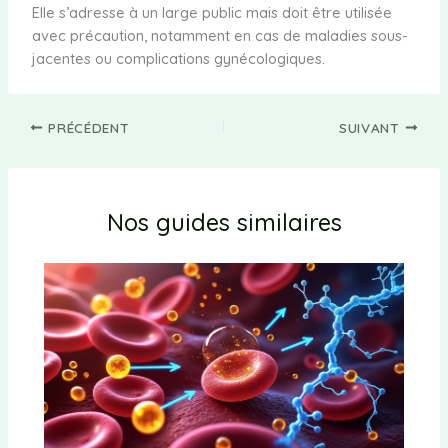
Elle s’adresse à un large public mais doit être utilisée
avec précaution, notamment en cas de maladies sous-
jacentes ou complications gynécologiques.
PRÉCÉDENT
SUIVANT
Nos guides similaires