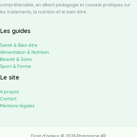
compréhensible, en alliant pédagogie et conseils pratiques sur
les traitements, la nutrition et le bien-être.
Les guides
Santé & Bien-être
Alimentation & Nutrition
Beauté & Soins
Sport & Forme
Le site
A propos
Contact
Mentions légales
Droit d'auteur © 2026 Pharmacie KP