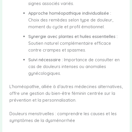
signes associés variés.
Approche homéopathique individualisée :
Choix des remèdes selon type de douleur,
moment du cycle et profil émotionnel.
Synergie avec plantes et huiles essentielles :
Soutien naturel complémentaire efficace
contre crampes et spasmes.
Suivi nécessaire :
Importance de consulter en
cas de douleurs intenses ou anomalies
gynécologiques.
L’homéopathie, alliée à d’autres médecines alternatives,
offre une gestion du bien-être féminin centrée sur la
prévention et la personnalisation.
Douleurs menstruelles : comprendre les causes et les
symptômes de la dysménorrhée