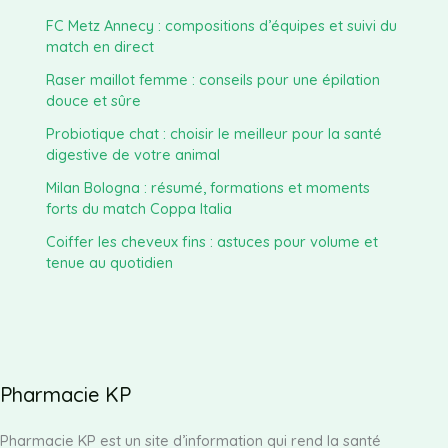
FC Metz Annecy : compositions d’équipes et suivi du
match en direct
Raser maillot femme : conseils pour une épilation
douce et sûre
Probiotique chat : choisir le meilleur pour la santé
digestive de votre animal
Milan Bologna : résumé, formations et moments
forts du match Coppa Italia
Coiffer les cheveux fins : astuces pour volume et
tenue au quotidien
Pharmacie KP
Pharmacie KP est un site d’information qui rend la santé