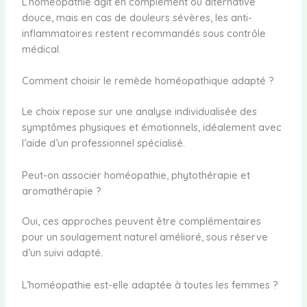
L’homéopathie agit en complément ou alternative
douce, mais en cas de douleurs sévères, les anti-
inflammatoires restent recommandés sous contrôle
médical.
Comment choisir le remède homéopathique adapté ?
Le choix repose sur une analyse individualisée des
symptômes physiques et émotionnels, idéalement avec
l’aide d’un professionnel spécialisé.
Peut-on associer homéopathie, phytothérapie et
aromathérapie ?
Oui, ces approches peuvent être complémentaires
pour un soulagement naturel amélioré, sous réserve
d’un suivi adapté.
L’homéopathie est-elle adaptée à toutes les femmes ?