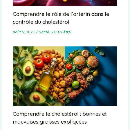
Comprendre le rôle de l’arterin dans le
contrôle du cholestérol
août 5, 2025
/
Santé & Bien-être
Comprendre le cholestérol : bonnes et
mauvaises graisses expliquées