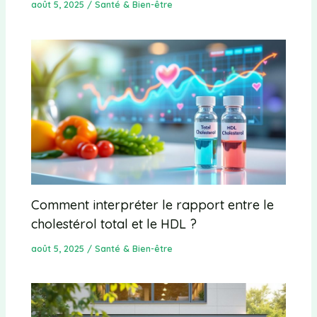
août 5, 2025
/
Santé & Bien-être
Comment interpréter le rapport entre le
cholestérol total et le HDL ?
août 5, 2025
/
Santé & Bien-être