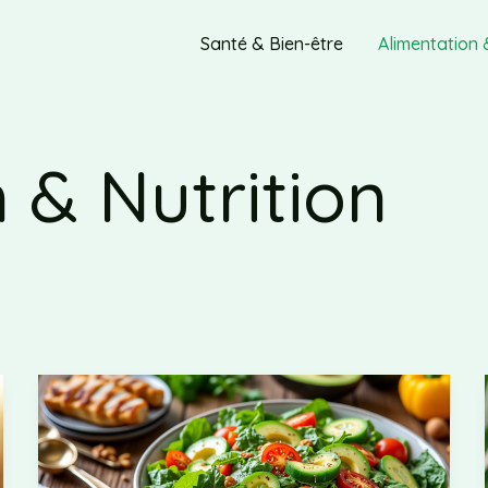
Santé & Bien-être
Alimentation 
 & Nutrition