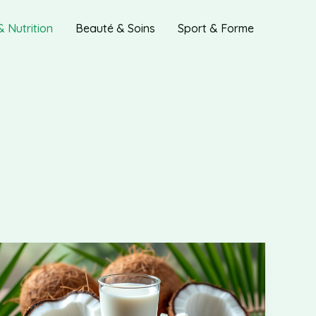
& Nutrition
Beauté & Soins
Sport & Forme