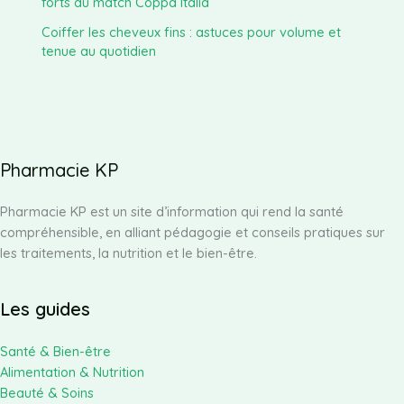
forts du match Coppa Italia
Coiffer les cheveux fins : astuces pour volume et
tenue au quotidien
Pharmacie KP
Pharmacie KP est un site d’information qui rend la santé
compréhensible, en alliant pédagogie et conseils pratiques sur
les traitements, la nutrition et le bien-être.
Les guides
Santé & Bien-être
Alimentation & Nutrition
Beauté & Soins