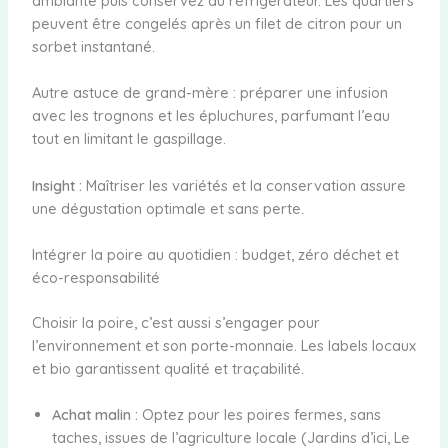
ambiante puis conservez au réfrigérateur. Les quartiers
peuvent être congelés après un filet de citron pour un
sorbet instantané.
Autre astuce de grand-mère : préparer une infusion
avec les trognons et les épluchures, parfumant l’eau
tout en limitant le gaspillage.
Insight :
Maîtriser les variétés et la conservation assure
une dégustation optimale et sans perte.
Intégrer la poire au quotidien : budget, zéro déchet et
éco-responsabilité
Choisir la poire, c’est aussi s’engager pour
l’environnement et son porte-monnaie. Les labels locaux
et bio garantissent qualité et traçabilité.
Achat malin :
Optez pour les poires fermes, sans
taches, issues de l’agriculture locale (Jardins d’ici, Le