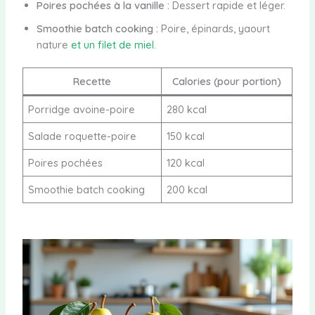
Poires pochées à la vanille :
Dessert rapide et léger.
Smoothie batch cooking :
Poire, épinards, yaourt
nature
et un filet de miel
.
Recette
Calories (pour portion)
Porridge avoine-poire
280 kcal
Salade roquette-poire
150 kcal
Poires pochées
120 kcal
Smoothie batch cooking
200 kcal