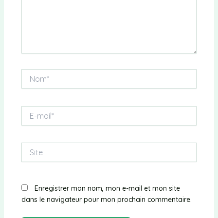
Nom*
E-
mail*
Site
Enregistrer mon nom, mon e-mail et mon site
dans le navigateur pour mon prochain commentaire.