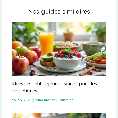
Nos guides similaires
Idées de petit déjeuner saines pour les
diabétiques
août 5, 2025
/
Alimentation & Nutrition