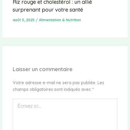
Riz rouge et cholestérol : un allié
surprenant pour votre santé
août 5, 2025
/
Alimentation & Nutrition
Laisser un commentaire
Votre adresse e-mail ne sera pas publiée.
Les
champs obligatoires sont indiqués avec
*
Écrivez
ici…