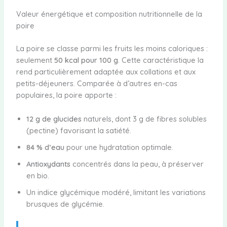
Valeur énergétique et composition nutritionnelle de la
poire
La poire se classe parmi les fruits les moins caloriques :
seulement
50 kcal pour 100 g
. Cette caractéristique la
rend particulièrement adaptée aux collations et aux
petits-déjeuners. Comparée à d’autres en-cas
populaires, la poire apporte :
12 g de glucides
naturels, dont 3 g de fibres solubles
(pectine) favorisant la satiété.
84 % d’eau
pour une hydratation optimale.
Antioxydants
concentrés dans la peau, à préserver
en bio.
Un indice glycémique modéré, limitant les variations
brusques de glycémie.