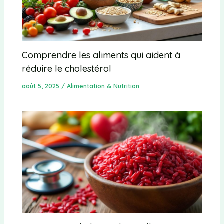
Comprendre les aliments qui aident à
réduire le cholestérol
août 5, 2025
/
Alimentation & Nutrition