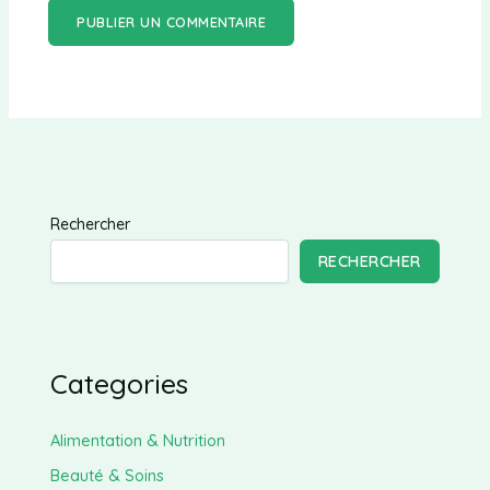
Rechercher
RECHERCHER
Categories
Alimentation & Nutrition
Beauté & Soins