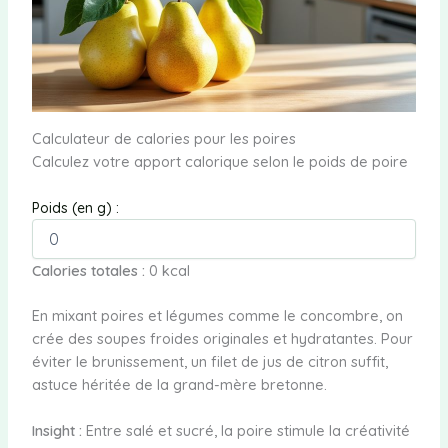
Calculateur de calories pour les poires
Calculez votre apport calorique selon le poids de poire
Poids (en g) :
Calories totales :
0
kcal
En mixant poires et légumes comme le concombre, on
crée des soupes froides originales et hydratantes. Pour
éviter le brunissement, un filet de jus de citron suffit,
astuce héritée de la grand-mère bretonne.
Insight :
Entre salé et sucré, la poire stimule la créativité