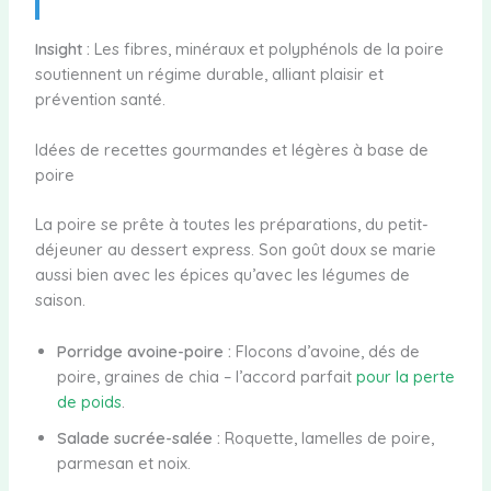
Insight :
Les fibres, minéraux et polyphénols de la poire
soutiennent un régime durable, alliant plaisir et
prévention santé.
Idées de recettes gourmandes et légères à base de
poire
La poire se prête à toutes les préparations, du petit-
déjeuner au dessert express. Son goût doux se marie
aussi bien avec les épices qu’avec les légumes de
saison.
Porridge avoine-poire :
Flocons d’avoine, dés de
poire, graines de chia – l’accord parfait
pour la perte
de poids
.
Salade sucrée-salée :
Roquette, lamelles de poire,
parmesan et noix.