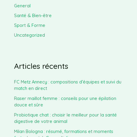
General
Santé & Bien-être
Sport & Forme
Uncategorized
Articles récents
FC Metz Annecy : compositions d’équipes et suivi du
match en direct
Raser maillot femme : conseils pour une épilation
douce et sûre
Probiotique chat : choisir le meilleur pour la santé
digestive de votre animal
Milan Bologna : résumé, formations et moments