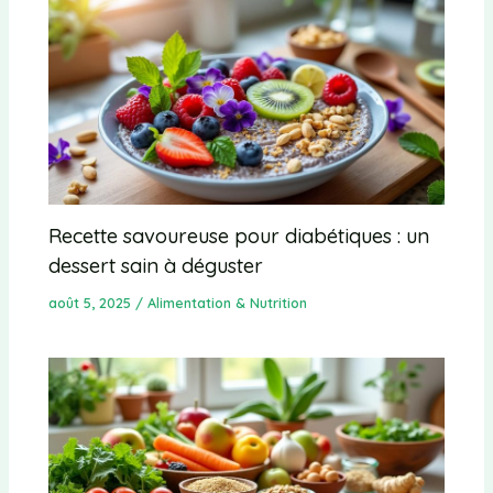
Recette savoureuse pour diabétiques : un
dessert sain à déguster
août 5, 2025
/
Alimentation & Nutrition