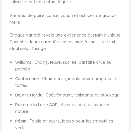
culinaire tout en restant légère.
Variétés de poire, conservation et astuces de grand-
mère
Chaque variété révèle une expérience gustative unique.
Connaître leurs caractéristiques aide à choisir le fruit
idéal selon l’usage.
Williams :
Chair juteuse, sucrée, parfaite crue ou
pochée.
Conférence :
Chair dense, idéale pour compotes et
tartes.
Beurré Hardy :
Goût fondant, résistante au stockage.
Poire de la Loire AOP :
Arôme subtil, à savourer
nature.
Pépin :
Faible en sucre, idéale pour les smoothies
verts.