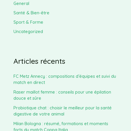
General
Santé & Bien-être
Sport & Forme
Uncategorized
Articles récents
FC Metz Annecy : compositions d’équipes et suivi du
match en direct
Raser maillot femme : conseils pour une épilation
douce et sûre
Probiotique chat : choisir le meilleur pour la santé
digestive de votre animal
Milan Bologna : résumé, formations et moments
forts du match Coppa Italia