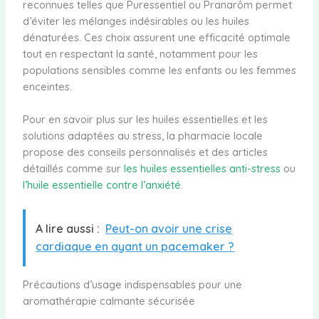
reconnues telles que Puressentiel ou Pranarôm permet
d’éviter les mélanges indésirables ou les huiles
dénaturées. Ces choix assurent une efficacité optimale
tout en respectant la santé, notamment pour les
populations sensibles comme les enfants ou les femmes
enceintes.
Pour en savoir plus sur les huiles essentielles et les
solutions adaptées au stress, la pharmacie locale
propose des conseils personnalisés et des articles
détaillés comme sur
les huiles essentielles anti-stress
ou
l’huile essentielle contre l’anxiété
.
A lire aussi :
Peut-on avoir une crise
cardiaque en ayant un pacemaker ?
Précautions d’usage indispensables pour une
aromathérapie calmante sécurisée