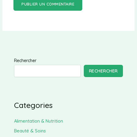
Rechercher
RECHERCHER
Categories
Alimentation & Nutrition
Beauté & Soins