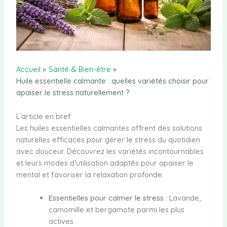
Accueil
Santé & Bien-être
Huile essentielle calmante : quelles variétés choisir pour
apaiser le stress naturellement ?
L’article en bref
Les huiles essentielles calmantes offrent des solutions
naturelles efficaces pour gérer le stress du quotidien
avec douceur. Découvrez les variétés incontournables
et leurs modes d’utilisation adaptés pour apaiser le
mental et favoriser la relaxation profonde.
Essentielles pour calmer le stress :
Lavande,
camomille et bergamote parmi les plus
actives.