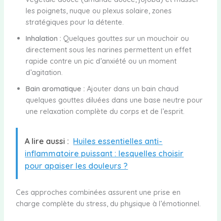
les poignets, nuque ou plexus solaire, zones
stratégiques pour la détente.
Inhalation :
Quelques gouttes sur un mouchoir ou
directement sous les narines permettent un effet
rapide contre un pic d’anxiété ou un moment
d’agitation.
Bain aromatique :
Ajouter dans un bain chaud
quelques gouttes diluées dans une base neutre pour
une relaxation complète du corps et de l’esprit.
A lire aussi :
Huiles essentielles anti-
inflammatoire puissant : lesquelles choisir
pour apaiser les douleurs ?
Ces approches combinées assurent une prise en
charge complète du stress, du physique à l’émotionnel.