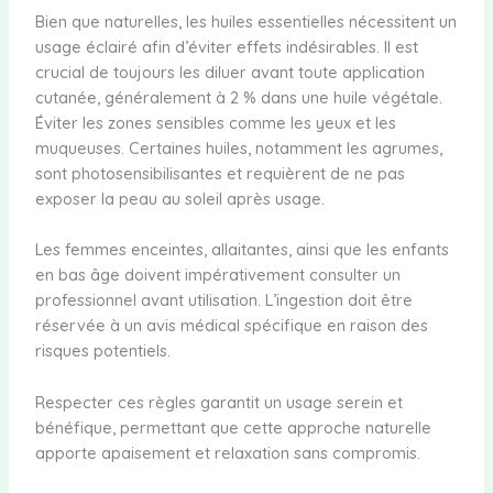
Bien que naturelles, les huiles essentielles nécessitent un
usage éclairé afin d’éviter effets indésirables. Il est
crucial de toujours les diluer avant toute application
cutanée, généralement à 2 % dans une huile végétale.
Éviter les zones sensibles comme les yeux et les
muqueuses. Certaines huiles, notamment les agrumes,
sont photosensibilisantes et requièrent de ne pas
exposer la peau au soleil après usage.
Les femmes enceintes, allaitantes, ainsi que les enfants
en bas âge doivent impérativement consulter un
professionnel avant utilisation. L’ingestion doit être
réservée à un avis médical spécifique en raison des
risques potentiels.
Respecter ces règles garantit un usage serein et
bénéfique, permettant que cette approche naturelle
apporte apaisement et relaxation sans compromis.