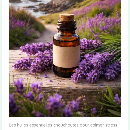
Les huiles essentielles chouchoutes pour calmer stress