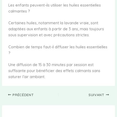
Les enfants peuvent-ils utiliser les huiles essentielles
calmantes ?
Certaines huiles, notamment la lavande vraie, sont
adaptées aux enfants à partir de 3 ans, mais toujours
sous supervision et avec précautions strictes.
Combien de temps faut-il diffuser les huiles essentielles
?
Une diffusion de 15 à 30 minutes par session est
suffisante pour bénéficier des effets calmants sans
saturer l’air ambiant.
PRÉCÉDENT
SUIVANT