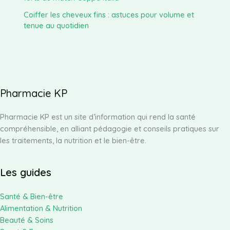
Coiffer les cheveux fins : astuces pour volume et
tenue au quotidien
Pharmacie KP
Pharmacie KP est un site d’information qui rend la santé
compréhensible, en alliant pédagogie et conseils pratiques sur
les traitements, la nutrition et le bien-être.
Les guides
Santé & Bien-être
Alimentation & Nutrition
Beauté & Soins