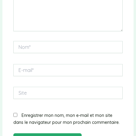
Nom*
E-
mail*
Site
Enregistrer mon nom, mon e-mail et mon site
dans le navigateur pour mon prochain commentaire.