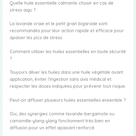
Quelle huile essentielle calmante choisir en cas de
stress aigu ?
La lavande vraie et le petit grain bigarade sont
recommandés pour leur action rapide et efficace pour
apaiser les pics de stress.
Comment utiliser les huiles essentielles en toute sécurité
?
Toujours diluer les huiles dans une huile végétale avant
application, éviter l’ingestion sans avis médical et
respecter les doses indiquées pour prévenir tout risque.
Peut-on diffuser plusieurs huiles essentielles ensemble ?
Oui, des synergies comme lavande-bergamote ou
camomille-ylang-ylang fonctionnent très bien en
diffusion pour un effet apaisant renforcé.