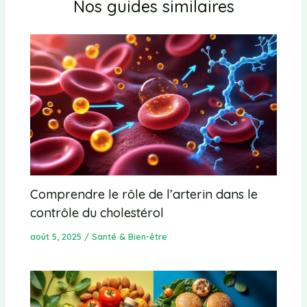
Nos guides similaires
Comprendre le rôle de l’arterin dans le
contrôle du cholestérol
août 5, 2025
/
Santé & Bien-être