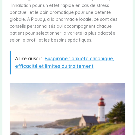
l’inhalation pour un effet rapide en cas de stress
ponctuel, et le bain aromatique pour une détente
globale. À Plouay, à la pharmacie locale, ce sont des
conseils personnalisés qui accompagnent chaque
patient pour sélectionner la variété la plus adaptée
selon le profil et les besoins spécifiques.
A lire aussi :
Buspirone : anxiété chronique,
efficacité et limites du traitement