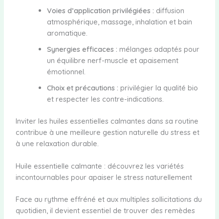
Voies d’application privilégiées :
diffusion
atmosphérique, massage, inhalation et bain
aromatique.
Synergies efficaces :
mélanges adaptés pour
un équilibre nerf-muscle et apaisement
émotionnel.
Choix et précautions :
privilégier la qualité bio
et respecter les contre-indications.
Inviter les huiles essentielles calmantes dans sa routine
contribue à une meilleure gestion naturelle du stress et
à une relaxation durable.
Huile essentielle calmante : découvrez les variétés
incontournables pour apaiser le stress naturellement
Face au rythme effréné et aux multiples sollicitations du
quotidien, il devient essentiel de trouver des remèdes