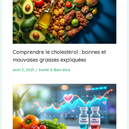
Comprendre le cholestérol : bonnes et
mauvaises graisses expliquées
août 5, 2025
/
Santé & Bien-être