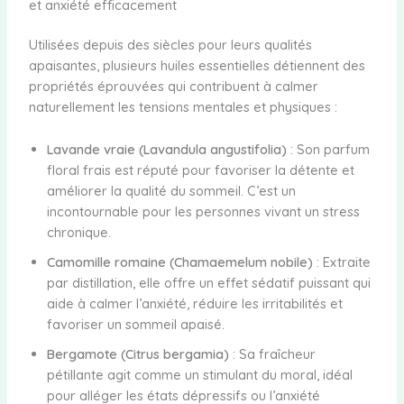
et anxiété efficacement
Utilisées depuis des siècles pour leurs qualités
apaisantes, plusieurs huiles essentielles détiennent des
propriétés éprouvées qui contribuent à calmer
naturellement les tensions mentales et physiques :
Lavande vraie (Lavandula angustifolia)
: Son parfum
floral frais est réputé pour favoriser la détente et
améliorer la qualité du sommeil. C’est un
incontournable pour les personnes vivant un stress
chronique.
Camomille romaine (Chamaemelum nobile)
: Extraite
par distillation, elle offre un effet sédatif puissant qui
aide à calmer l’anxiété, réduire les irritabilités et
favoriser un sommeil apaisé.
Bergamote (Citrus bergamia)
: Sa fraîcheur
pétillante agit comme un stimulant du moral, idéal
pour alléger les états dépressifs ou l’anxiété